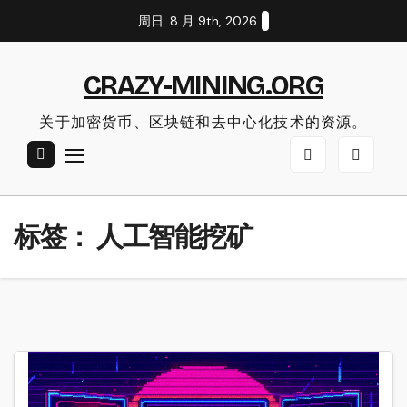
Skip
周日. 8 月 9th, 2026
to
content
CRAZY-MINING.ORG
关于加密货币、区块链和去中心化技术的资源。
标签：
人工智能挖矿