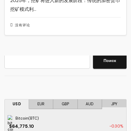
2025年，挖矿将进入新的发展阶段：传统的加密货币
挖矿模式利…
没有评论
搜索
Поиск
USD
EUR
GBP
AUD
JPY
Bitcoin(BTC)
$64,775.10
-0.30%