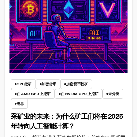
GPU挖矿
加密货币
加密货币挖矿
在 AMD GPU 上挖矿
在 NVIDIA GPU 上挖矿
未分类
消息
采矿业的未来：为什么矿工们将在 2025
年转向人工智能计算？