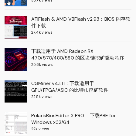
30.7k views
ATIFlash & AMD VBFlash v2.93：BIOS 闪存软
件下载
27.4k views
下载适用于 AMD Radeon RX
470/570/480/580 的区块链挖矿驱动程序
25.6k views
CGMiner v4.1.11：下载适用于
GPU/FPGA/ASIC 的比特币挖矿软件
22.5k views
PolarisBiosEditor 3 PRO – 下载PBE for
Windows x32/64
22k views