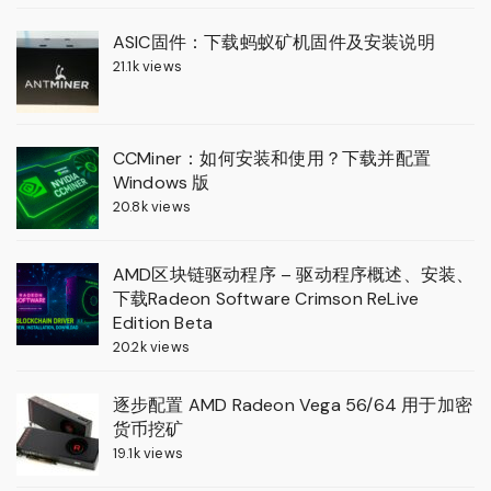
ASIC固件：下载蚂蚁矿机固件及安装说明
21.1k views
CCMiner：如何安装和使用？下载并配置
Windows 版
20.8k views
AMD区块链驱动程序 – 驱动程序概述、安装、
下载Radeon Software Crimson ReLive
Edition Beta
20.2k views
逐步配置 AMD Radeon Vega 56/64 用于加密
货币挖矿
19.1k views