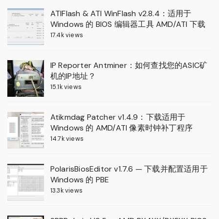
ATIFlash & ATI WinFlash v2.8.4：适用于
Windows 的 BIOS 编辑器工具 AMD/ATI 下载
17.4k views
IP Reporter Antminer：如何查找您的ASIC矿
机的IP地址？
15.1k views
Atikmdag Patcher v1.4.9：下载适用于
Windows 的 AMD/ATI 像素时钟补丁程序
14.7k views
PolarisBiosEditor v1.7.6 — 下载并配置适用于
Windows 的 PBE
13.3k views