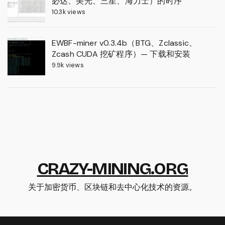
必达、美光、三星、海力士）的时序
10.3k views
EWBF-miner v0.3.4b（BTG、Zclassic、
Zcash CUDA 挖矿程序）— 下载和安装
9.9k views
CRAZY-MINING.ORG
关于加密货币、区块链和去中心化技术的资源。