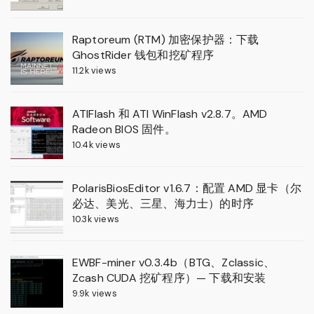
Raptoreum (RTM) 加密保护器：下载
GhostRider 钱包和挖矿程序
11.2k views
ATIFlash 和 ATI WinFlash v2.8.7。AMD
Radeon BIOS 固件。
10.4k views
PolarisBiosEditor v1.6.7：配置 AMD 显卡（尔
必达、美光、三星、海力士）的时序
10.3k views
EWBF-miner v0.3.4b（BTG、Zclassic、
Zcash CUDA 挖矿程序）— 下载和安装
9.9k views