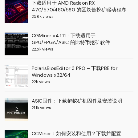
下载适用于 AMD Radeon RX
470/570/480/580 的区块链挖矿驱动程序
25.6k views
CGMiner v4.1.11：下载适用于
GPU/FPGA/ASIC 的比特币挖矿软件
22.5k views
PolarisBiosEditor 3 PRO – 下载PBE for
Windows x32/64
22k views
ASIC固件：下载蚂蚁矿机固件及安装说明
21.1k views
CCMiner：如何安装和使用？下载并配置