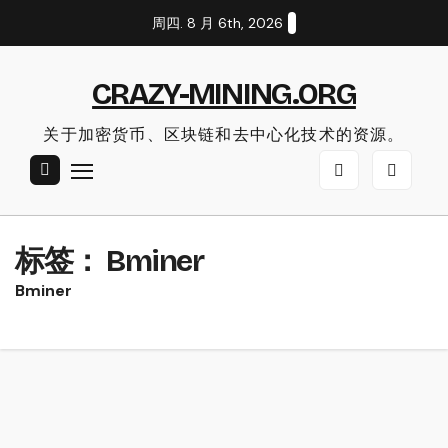
Skip
周四. 8 月 6th, 2026
to
content
CRAZY-MINING.ORG
关于加密货币、区块链和去中心化技术的资源。
标签：
Bminer
Bminer