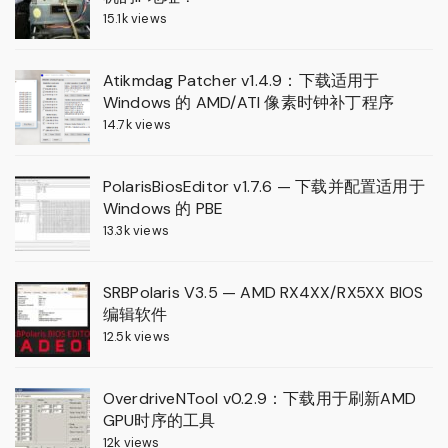
15.1k views
Atikmdag Patcher v1.4.9：下载适用于
Windows 的 AMD/ATI 像素时钟补丁程序
14.7k views
PolarisBiosEditor v1.7.6 — 下载并配置适用于
Windows 的 PBE
13.3k views
SRBPolaris V3.5 — AMD RX4XX/RX5XX BIOS
编辑软件
12.5k views
OverdriveNTool v0.2.9：下载用于刷新AMD
GPU时序的工具
12k views