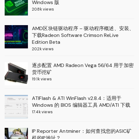
Windows 版
20.8k views
AMD区块链驱动程序 – 驱动程序概述、安装、
下载Radeon Software Crimson ReLive
Edition Beta
20.2k views
逐步配置 AMD Radeon Vega 56/64 用于加密
货币挖矿
19.1k views
ATIFlash & ATI WinFlash v2.8.4：适用于
Windows 的 BIOS 编辑器工具 AMD/ATI 下载
17.4k views
IP Reporter Antminer：如何查找您的ASIC矿
机的IP地址？