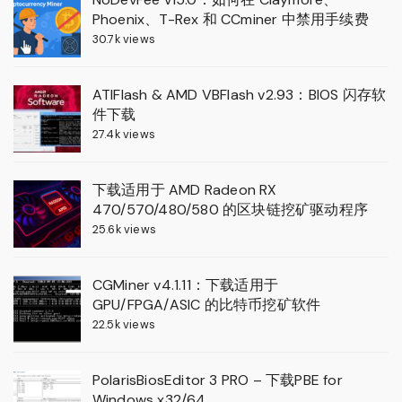
Phoenix、T-Rex 和 CCminer 中禁用手续费
30.7k views
ATIFlash & AMD VBFlash v2.93：BIOS 闪存软
件下载
27.4k views
下载适用于 AMD Radeon RX
470/570/480/580 的区块链挖矿驱动程序
25.6k views
CGMiner v4.1.11：下载适用于
GPU/FPGA/ASIC 的比特币挖矿软件
22.5k views
PolarisBiosEditor 3 PRO – 下载PBE for
Windows x32/64