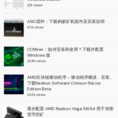
22k views
ASIC固件：下载蚂蚁矿机固件及安装说明
21.1k views
CCMiner：如何安装和使用？下载并配置
Windows 版
20.8k views
AMD区块链驱动程序 – 驱动程序概述、安装、
下载Radeon Software Crimson ReLive
Edition Beta
20.2k views
逐步配置 AMD Radeon Vega 56/64 用于加密
货币挖矿