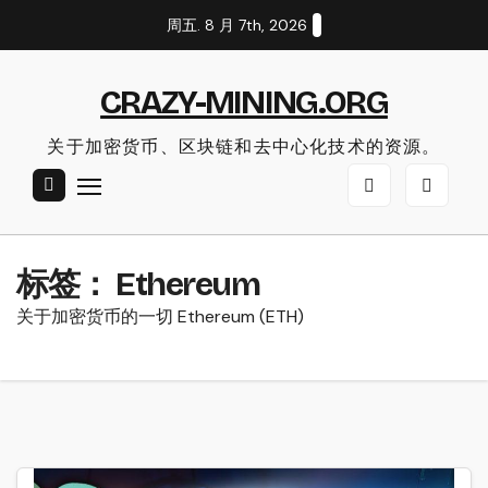
Skip
周五. 8 月 7th, 2026
to
content
CRAZY-MINING.ORG
关于加密货币、区块链和去中心化技术的资源。
标签：
Ethereum
关于加密货币的一切 Ethereum (ETH)