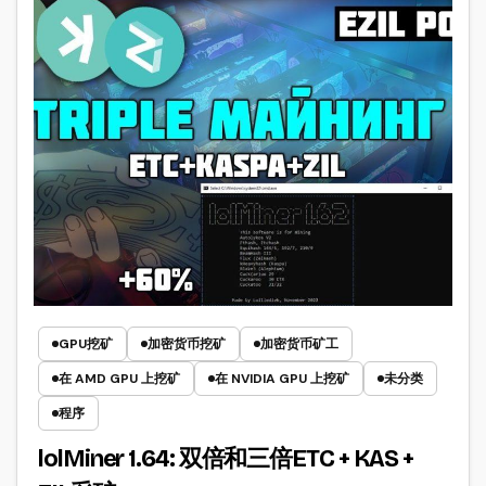
GPU挖矿
加密货币挖矿
加密货币矿工
在 AMD GPU 上挖矿
在 NVIDIA GPU 上挖矿
未分类
程序
lolMiner 1.64: 双倍和三倍ETC + KAS +