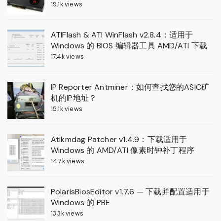
19.1k views
ATIFlash & ATI WinFlash v2.8.4：适用于
Windows 的 BIOS 编辑器工具 AMD/ATI 下载
17.4k views
IP Reporter Antminer：如何查找您的ASIC矿
机的IP地址？
15.1k views
Atikmdag Patcher v1.4.9：下载适用于
Windows 的 AMD/ATI 像素时钟补丁程序
14.7k views
PolarisBiosEditor v1.7.6 — 下载并配置适用于
Windows 的 PBE
13.3k views