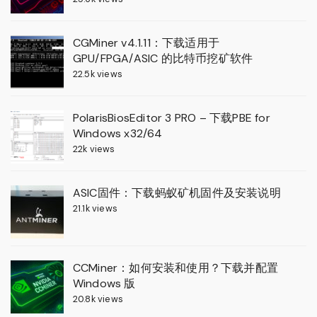
CGMiner v4.1.11：下载适用于
GPU/FPGA/ASIC 的比特币挖矿软件
22.5k views
PolarisBiosEditor 3 PRO – 下载PBE for
Windows x32/64
22k views
ASIC固件：下载蚂蚁矿机固件及安装说明
21.1k views
CCMiner：如何安装和使用？下载并配置
Windows 版
20.8k views