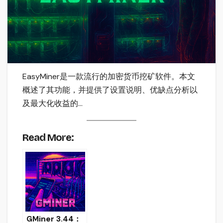
EasyMiner是一款流行的加密货币挖矿软件。本文
概述了其功能，并提供了设置说明、优缺点分析以
及最大化收益的…
Read More:
GMiner 3.44：