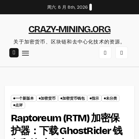
Skip
周六. 8 月 8th, 2026
to
content
CRAZY-MINING.ORG
关于加密货币、区块链和去中心化技术的资源。
一个新版本
加密货币
加密货币钱包
指示
未分类
点评
Raptoreum (RTM) 加密保
护器：下载 GhostRider 钱