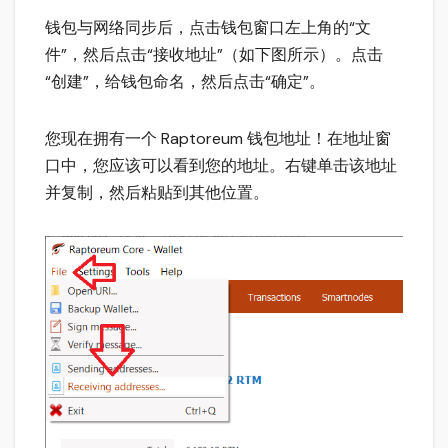
钱包与网络同步后，点击钱包窗口左上角的“文
件”，然后点击“接收地址”（如下图所示）。点击
“创建”，给钱包命名，然后点击“确定”。
您现在拥有一个 Raptoreum 钱包地址！在地址窗
口中，您应该可以看到您的地址。右键单击该地址
并复制，然后粘贴到其他位置。