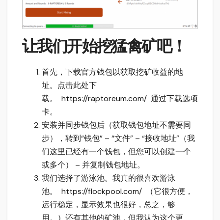
让我们开始挖猛禽矿吧！
首先，下载官方钱包以获取挖矿收益的地
址。点击此处下
载。
https://raptoreum.com/
通过下载选项
卡。
安装并同步钱包后（获取钱包地址不需要同
步），转到“钱包” – “文件” – “接收地址”（我
们这里已经有一个钱包，但您可以创建一个
或多个） – 并复制钱包地址。
我们选择了游泳池。我真的很喜欢游泳
池。
https://flockpool.com/
（它很方便，
运行稳定，显示效果也很好，总之，够
用。）还有其他的矿池，但我认为这个更