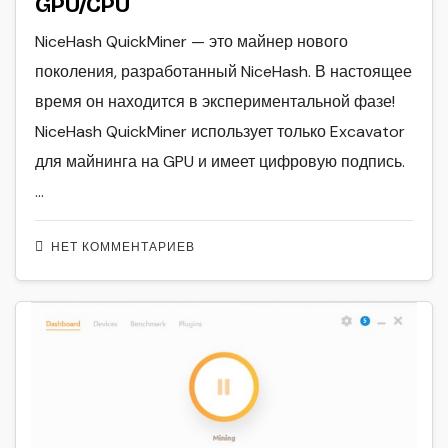
GPU/CPU
NiceHash QuickMiner — это майнер нового
поколения, разработанный NiceHash. В настоящее
время он находится в экспериментальной фазе!
NiceHash QuickMiner использует только Excavator
для майнинга на GPU и имеет цифровую подпись.
…
НЕТ КОММЕНТАРИЕВ