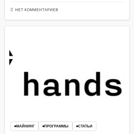
НЕТ КОММЕНТАРИЕВ
МАЙНИНГ
ПРОГРАММЫ
СТАТЬИ