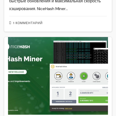
быстрые обновления и максимальная скорость
хэширования. NiceHash Miner…
1 КОММЕНТАРИЙ