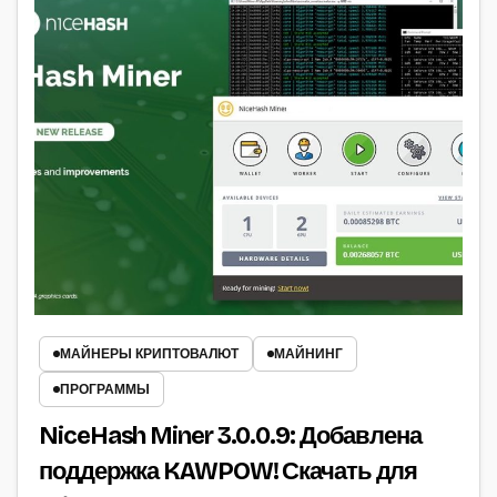
МАЙНЕРЫ КРИПТОВАЛЮТ
МАЙНИНГ
ПРОГРАММЫ
NiceHash Miner 3.0.0.9: Добавлена
поддержка KAWPOW! Скачать для