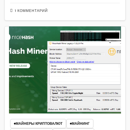
1 КОММЕНТАРИЙ
МАЙНЕРЫ КРИПТОВАЛЮТ
МАЙНИНГ