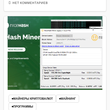
НЕТ КОММЕНТАРИЕВ
МАЙНЕРЫ КРИПТОВАЛЮТ
МАЙНИНГ
ПРОГРАММЫ