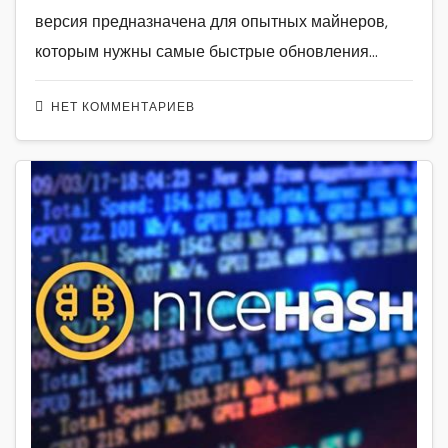
версия предназначена для опытных майнеров,
которым нужны самые быстрые обновления…
НЕТ КОММЕНТАРИЕВ