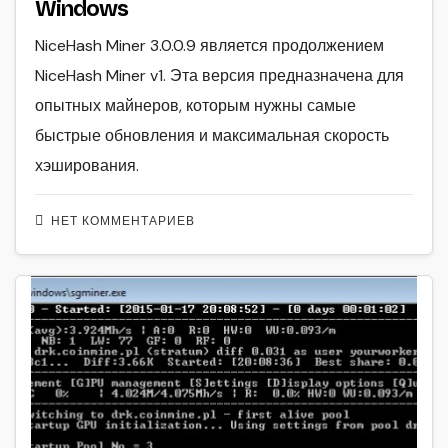
Windows
NiceHash Miner 3.0.0.9 является продолжением
NiceHash Miner v1. Эта версия предназначена для
опытных майнеров, которым нужны самые
быстрые обновления и максимальная скорость
хэширования.
НЕТ КОММЕНТАРИЕВ