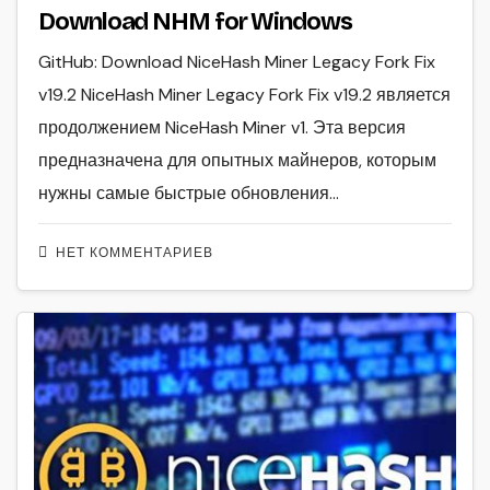
Download NHM for Windows
GitHub: Download NiceHash Miner Legacy Fork Fix
v19.2 NiceHash Miner Legacy Fork Fix v19.2 является
продолжением NiceHash Miner v1. Эта версия
предназначена для опытных майнеров, которым
нужны самые быстрые обновления…
НЕТ КОММЕНТАРИЕВ