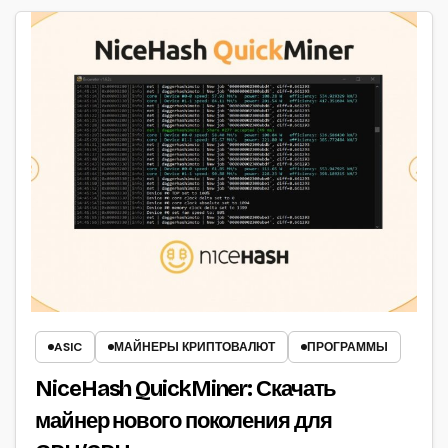
ASIC
МАЙНЕРЫ КРИПТОВАЛЮТ
ПРОГРАММЫ
NiceHash QuickMiner: Скачать
майнер нового поколения для