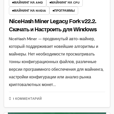
МАЙНИНГ НА AMD
МАЙНИНГ НА CPU
МАЙНИНГ НА NVIDIA
ПРОГРАММЫ
NiceHash Miner Legacy Fork v22.2.
Скачать и Настроить для Windows
NiceHash Miner — продвинутый авто-майнер,
который поддерживает новейшие алгоритмы и
майнеры. Нет необходимости просматривать
тонны конфигурационных файлов, различные
версии программного обеспечения для майнинга,
настройки конфигурации или анализ рынка
криптовалютных монет.…
1 КОММЕНТАРИЙ