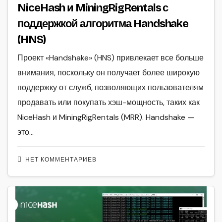
NiceHash и MiningRigRentals с
поддержкой алгоритма Handshake
(HNS)
Проект «Handshake» (HNS) привлекает все больше
внимания, поскольку он получает более широкую
поддержку от служб, позволяющих пользователям
продавать или покупать хэш-мощность, таких как
NiceHash и MiningRigRentals (MRR). Handshake —
это…
НЕТ КОММЕНТАРИЕВ