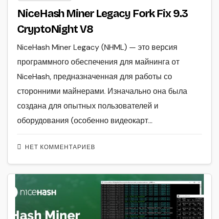
NiceHash Miner Legacy Fork Fix 9.3
CryptoNight V8
NiceHash Miner Legacy (NHML) — это версия
программного обеспечения для майнинга от
NiceHash, предназначенная для работы со
сторонними майнерами. Изначально она была
создана для опытных пользователей и
оборудования (особенно видеокарт…
НЕТ КОММЕНТАРИЕВ