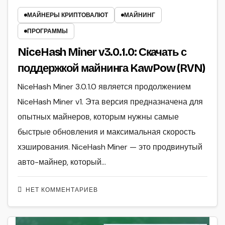
МАЙНЕРЫ КРИПТОВАЛЮТ
МАЙНИНГ
ПРОГРАММЫ
NiceHash Miner v3.0.1.0: Скачать с
поддержкой майнинга KawPow (RVN)
NiceHash Miner 3.0.1.0 является продолжением
NiceHash Miner v1. Эта версия предназначена для
опытных майнеров, которым нужны самые
быстрые обновления и максимальная скорость
хэширования. NiceHash Miner — это продвинутый
авто-майнер, который…
НЕТ КОММЕНТАРИЕВ