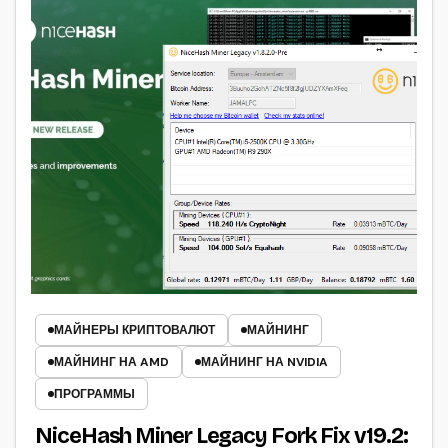
МАЙНЕРЫ КРИПТОВАЛЮТ
МАЙНИНГ
МАЙНИНГ НА AMD
МАЙНИНГ НА NVIDIA
ПРОГРАММЫ
NiceHash Miner Legacy Fork Fix v19.2: