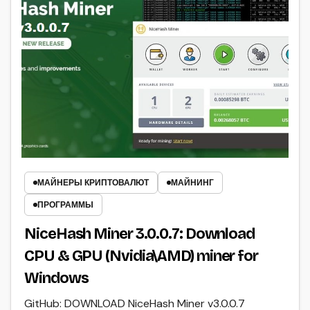
МАЙНЕРЫ КРИПТОВАЛЮТ
МАЙНИНГ
ПРОГРАММЫ
NiceHash Miner 3.0.0.7: Download
CPU & GPU (Nvidia\AMD) miner for
Windows
GitHub: DOWNLOAD NiceHash Miner v3.0.0.7