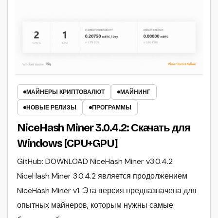
МАЙНЕРЫ КРИПТОВАЛЮТ
МАЙНИНГ
НОВЫЕ РЕЛИЗЫ
ПРОГРАММЫ
NiceHash Miner 3.0.4.2: Скачать для
Windows [CPU+GPU]
GitHub: DOWNLOAD NiceHash Miner v3.0.4.2
NiceHash Miner 3.0.4.2 является продолжением
NiceHash Miner v1. Эта версия предназначена для
опытных майнеров, которым нужны самые