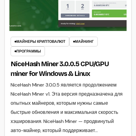
МАЙНЕРЫ КРИПТОВАЛЮТ
МАЙНИНГ
ПРОГРАММЫ
NiceHash Miner 3.0.0.5 CPU/GPU
miner for Windows & Linux
NiceHash Miner 3.0.0.5 является продолжением
NiceHash Miner v1. Эта версия предназначена для
опытных майнеров, которым нужны самые
быстрые обновления и максимальная скорость
хэширования. NiceHash Miner — продвинутый
авто-майнер, который поддерживает…