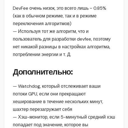
DevFee очень низок, это всего лишь ~ 0.85%
(как в обычном режиме, так и в режиме
переключения алгоритмов)
— Используя тот же алгоритм, что и
пользователь для разработки devfee, поэтому
нет никакой разницы в настройках алгоритма,
потреблении энергии и т. Д.
Дополнительно
:
— Watchdog, который отслеживает ваши
потоки GPU, если они прекращают
хеширование в течение нескольких минут,
шахтер перезагружает себя
— Хэш-монитор, если 5-минутный средний хэш
попадает под значение, которое вы