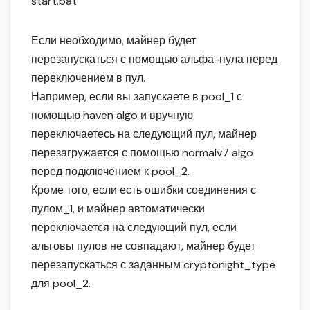
start.bat
Если необходимо, майнер будет
перезапускаться с помощью альфа-пула перед
переключением в пул.
Например, если вы запускаете в pool_1 с
помощью haven algo и вручную
переключаетесь на следующий пул, майнер
перезагружается с помощью normalv7 algo
перед подключением к pool_2.
Кроме того, если есть ошибки соединения с
пулом_1, и майнер автоматически
переключается на следующий пул, если
альговы пулов не совпадают, майнер будет
перезапускаться с заданным cryptonight_type
для pool_2.