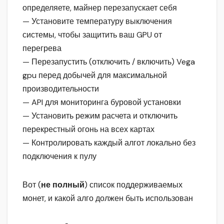
определяете, майнер перезапускает себя
— Установите температуру выключения
системы, чтобы защитить ваш GPU от
перегрева
— Перезапустить (отключить / включить) Vega
gpu перед добычей для максимальной
производительности
— API для мониторинга буровой установки
— Установить режим расчета и отключить
перекрестный огонь на всех картах
— Контролировать каждый алгот локально без
подключения к пулу
Вот (
не полный
) список поддерживаемых
монет, и какой алго должен быть использован