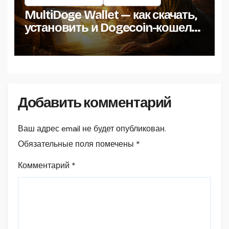
MultiDoge Wallet — как скачать,
установить и Dogecoin-кошелёк
на Windows
Добавить комментарий
Ваш адрес email не будет опубликован.
Обязательные поля помечены
*
Комментарий
*