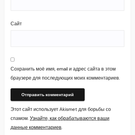
Сайт
Сохранить моё имя, email и адрес сайта в этом
браузере для последующих моих комментариев.
Этот сайт использует Akismet для борьбы со
спамом.
Узнайте, как обрабатываются ваши
данные комментариев
.