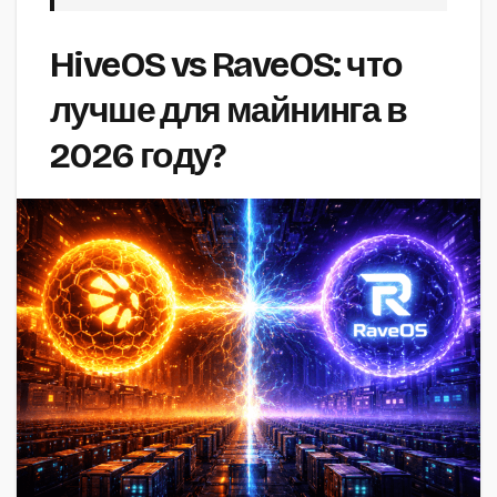
HiveOS vs RaveOS: что
лучше для майнинга в
2026 году?