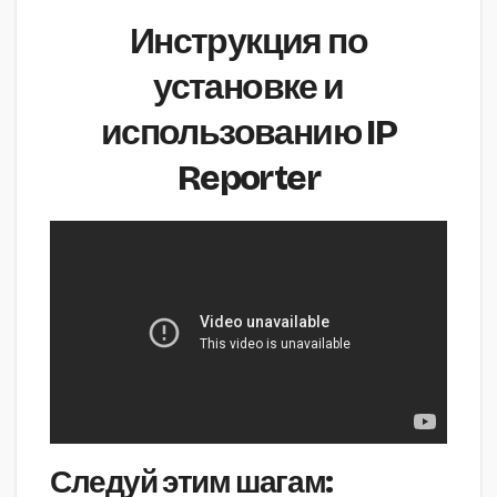
Инструкция по
установке и
использованию IP
Reporter
Следуй этим шагам: