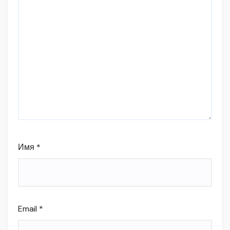
Имя
*
Email
*