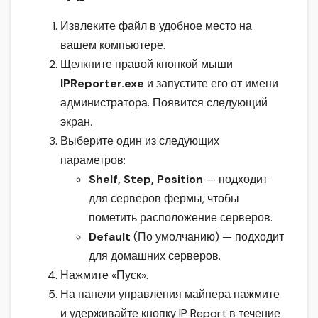
Извлеките файл в удобное место на
вашем компьютере.
Щелкните правой кнопкой мыши
IPReporter.exe
и запустите его от имени
администратора. Появится следующий
экран.
Выберите один из следующих
параметров:
Shelf, Step, Position
— подходит
для серверов фермы, чтобы
пометить расположение серверов.
Default
(По умолчанию) — подходит
для домашних серверов.
Нажмите «Пуск».
На панели управления майнера нажмите
и удерживайте кнопку IP Report в течение