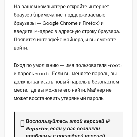
На вашем компьютере откройте интернет-
браузер (примечание: поддерживаемые
браузеры — Google Chrome и Firefox) и
введите IP-адрес в адресную строку браузера.
Появится интерфейс майнера, и вы сможете
войти.
Вход по умолчанию — имя пользователя «root»
и пароль «root». Если вы меняете пароль, вы
должны записать новый пароль в безопасном
месте, где вы можете его найти. Майнер не
может восстановить утерянный пароль.
Воспользуйтесь этой версией
IP
Reporter
, если у вас возникли
проблемы с последней версией