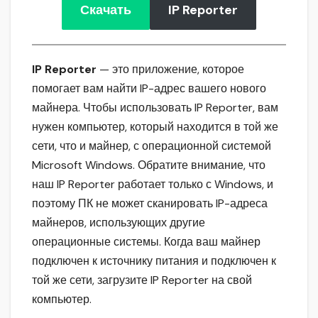
Скачать
IP Reporter
IP Reporter
— это приложение, которое
помогает вам найти IP-адрес вашего нового
майнера. Чтобы использовать IP Reporter, вам
нужен компьютер, который находится в той же
сети, что и майнер, с операционной системой
Microsoft Windows. Обратите внимание, что
наш IP Reporter работает только с Windows, и
поэтому ПК не может сканировать IP-адреса
майнеров, использующих другие
операционные системы. Когда ваш майнер
подключен к источнику питания и подключен к
той же сети, загрузите IP Reporter на свой
компьютер.