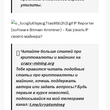
утилиты.
Читайте больше статей про
криптовалюты и майнинг на
crazy-mining.org
Тебе нравится читать подобные
статьи про криптовалюты и
майнинг, хочешь поддержать
автора или задать вопросы? Будь
первым в курсе новостей,
подписывайся на мой телеграмм
канал:
t.me/cryptomineg