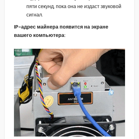
пяти секунд, пока она не издаст звуковой
сигнал.
IP-адрес майнера появится на экране
вашего компьютера: