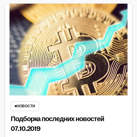
НОВОСТИ
Подборка последних новостей
07.10.2019