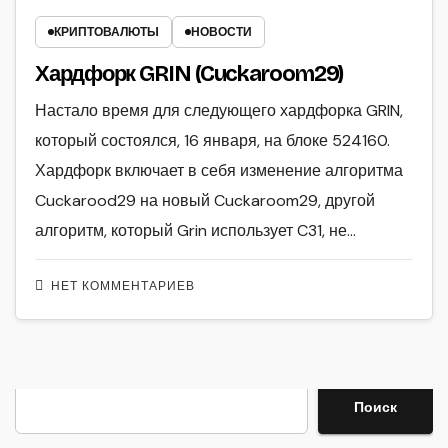
КРИПТОВАЛЮТЫ
НОВОСТИ
Хардфорк GRIN (Cuckaroom29)
Настало время для следующего хардфорка GRIN,
который состоялся, 16 января, на блоке 524160.
Хардфорк включает в себя изменение алгоритма
Cuckarood29 на новый Cuckaroom29, другой
алгоритм, который Grin использует C31, не…
НЕТ КОММЕНТАРИЕВ
Поиск
Поиск