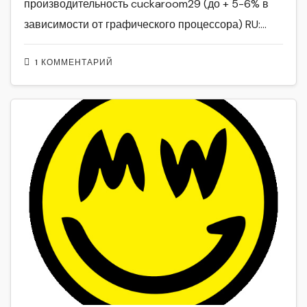
производительность cuckaroom29 (до + 5-6% в
зависимости от графического процессора) RU:…
1 КОММЕНТАРИЙ