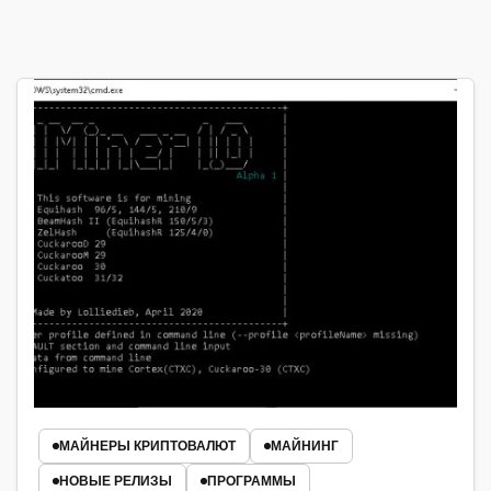
МАЙНЕРЫ КРИПТОВАЛЮТ
МАЙНИНГ
НОВЫЕ РЕЛИЗЫ
ПРОГРАММЫ