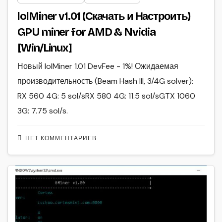
lolMiner v1.01 (Скачать и Настроить)
GPU miner for AMD & Nvidia
[Win/Linux]
Новый lolMiner 1.01 DevFee - 1%! Ожидаемая
производительность (Beam Hash III, 3/4G solver):
RX 560 4G: 5 sol/sRX 580 4G: 11.5 sol/sGTX 1060
3G: 7.75 sol/s.
НЕТ КОММЕНТАРИЕВ