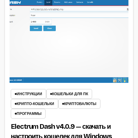
ИНСТРУКЦИИ
КОШЕЛЬКИ ДЛЯ ПК
КРИПТО‑КОШЕЛЬКИ
КРИПТОВАЛЮТЫ
ПРОГРАММЫ
Electrum Dash v4.0.9 — скачать и
настроить кошелек для Windows