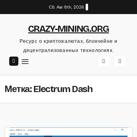
Перейти
Сб. Авг 8th, 2026
к
содержанию
CRAZY-MINING.ORG
Ресурс о криптовалютах, блокчейне и
децентрализованных технологиях.
Метка:
Electrum Dash