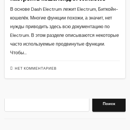
В основе Dash Electrum лежит Electrum, Биткойн-
кошелёк. Многие функции похожи, а значит, нет
нужды приводить здесь всю документацию по
Electrum. В этом разделе описываются некоторые
часто используемые продвинутые функции.
Чтобы…
НЕТ КОММЕНТАРИЕВ
Поиск
Поиск