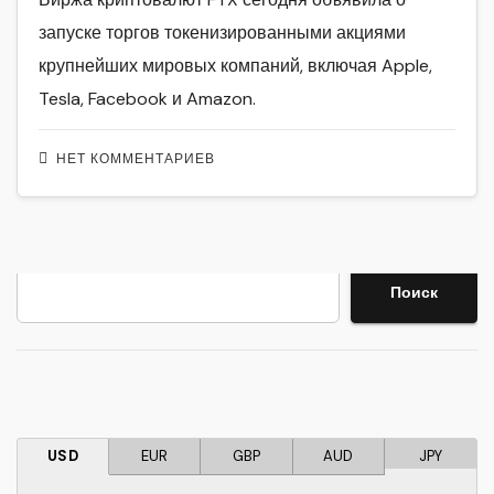
запуске торгов токенизированными акциями
крупнейших мировых компаний, включая Apple,
Tesla, Facebook и Amazon.
НЕТ КОММЕНТАРИЕВ
Поиск
Поиск
USD
EUR
GBP
AUD
JPY