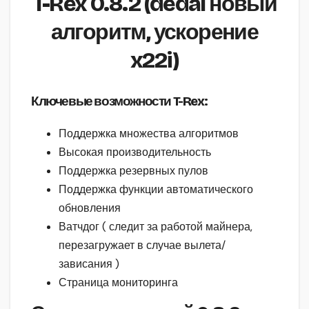
T-Rex 0.8.2 (dedal новый
алгоритм, ускорение
x22i)
Ключевые возможности T-Rex:
Поддержка множества алгоритмов
Высокая производительность
Поддержка резервных пулов
Поддержка функции автоматического
обновления
Ватчдог ( следит за работой майнера,
перезагружает в случае вылета/
зависания )
Страница мониторинга