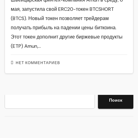
мая, запустила свой ERC20-токен BTCSHORT
(BTCS). Новый токен позволяет трейдерам
получать прибыль на падении цены биткоина.
Этот токен дополнит другие биржевые продукты
(ETP) Amun,…
НЕТ КОММЕНТАРИЕВ
Поиск
Поиск