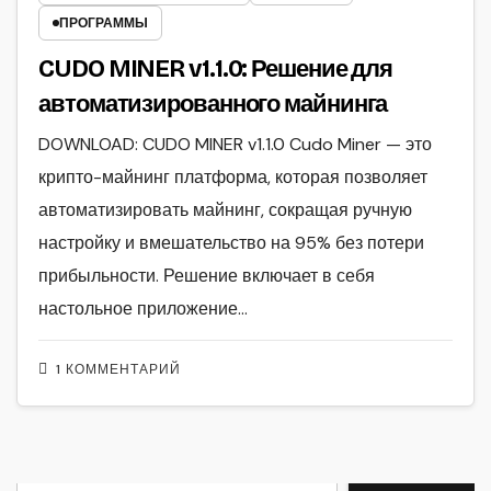
ПРОГРАММЫ
CUDO MINER v1.1.0: Решение для
автоматизированного майнинга
DOWNLOAD: CUDO MINER v1.1.0 Cudo Miner — это
крипто-майнинг платформа, которая позволяет
автоматизировать майнинг, сокращая ручную
настройку и вмешательство на 95% без потери
прибыльности. Решение включает в себя
настольное приложение…
1 КОММЕНТАРИЙ