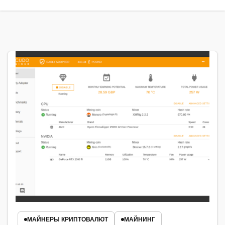
МАЙНЕРЫ КРИПТОВАЛЮТ
МАЙНИНГ