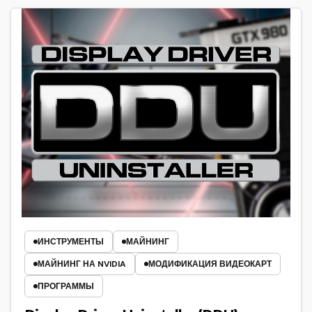
ИНСТРУМЕНТЫ
МАЙНИНГ
МАЙНИНГ НА NVIDIA
МОДИФИКАЦИЯ ВИДЕОКАРТ
ПРОГРАММЫ