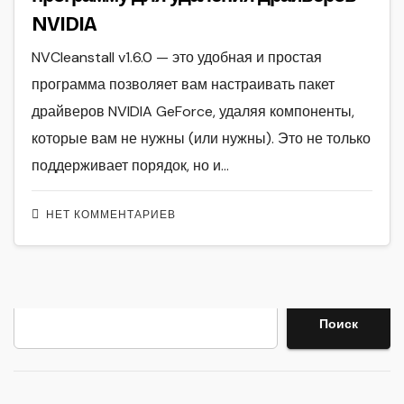
NVIDIA
NVCleanstall v1.6.0 — это удобная и простая
программа позволяет вам настраивать пакет
драйверов NVIDIA GeForce, удаляя компоненты,
которые вам не нужны (или нужны). Это не только
поддерживает порядок, но и…
НЕТ КОММЕНТАРИЕВ
Поиск
Поиск