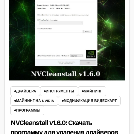
ДРАЙВЕРА
ИНСТРУМЕНТЫ
МАЙНИНГ
МАЙНИНГ НА NVIDIA
МОДИФИКАЦИЯ ВИДЕОКАРТ
ПРОГРАММЫ
NVCleanstall v1.6.0: Скачать
программу для удаления драйверов