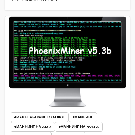
МАЙНЕРЫ КРИПТОВАЛЮТ
МАЙНИНГ
МАЙНИНГ НА AMD
МАЙНИНГ НА NVIDIA