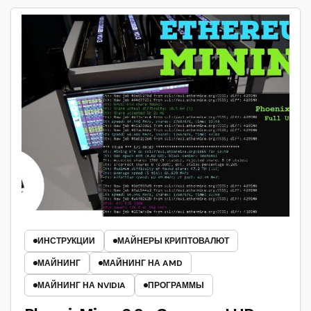
ИНСТРУКЦИИ
МАЙНЕРЫ КРИПТОВАЛЮТ
МАЙНИНГ
МАЙНИНГ НА AMD
МАЙНИНГ НА NVIDIA
ПРОГРАММЫ