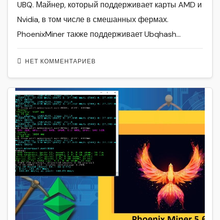
UBQ. Майнер, который поддерживает карты AMD и
Nvidia, в том числе в смешанных фермах.
PhoenixMiner также поддерживает Ubqhash…
НЕТ КОММЕНТАРИЕВ