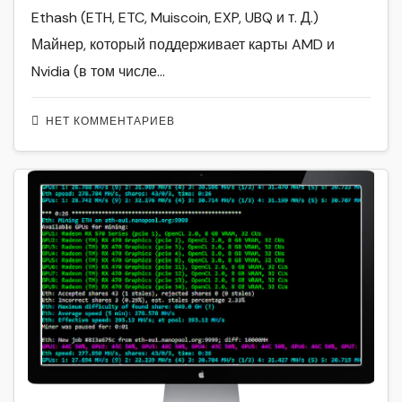
Ethash (ETH, ETC, Muiscoin, EXP, UBQ и т. Д.)
Майнер, который поддерживает карты AMD и
Nvidia (в том числе…
НЕТ КОММЕНТАРИЕВ