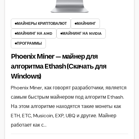
МАЙНЕРЫ КРИПТОВАЛЮТ
МАЙНИНГ
МАЙНИНГ НА AMD
МАЙНИНГ НА NVIDIA
ПРОГРАММЫ
Phoenix Miner — майнер для
алгоритма Ethash (Скачать для
Windows)
Phoenix Miner, как говорят разработчики, является
самым быстрым майнером под алгоритм Ethash.
На этом алгоритме находятся такие монеты как
ETH, ETC, Musicoin, EXP, UBQ и другие. Майнер
работает как с…