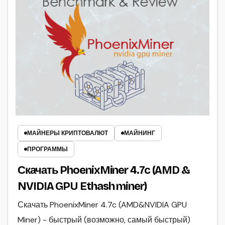
МАЙНЕРЫ КРИПТОВАЛЮТ
МАЙНИНГ
ПРОГРАММЫ
Скачать PhoenixMiner 4.7c (AMD &
NVIDIA GPU Ethash miner)
Скачать PhoenixMiner 4.7c (AMD&NVIDIA GPU
Miner) - быстрый (возможно, самый быстрый)