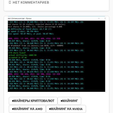
НЕТ КОММЕНТАРИЕВ
МАЙНЕРЫ КРИПТОВАЛЮТ
МАЙНИНГ
МАЙНИНГ НА AMD
МАЙНИНГ НА NVIDIA