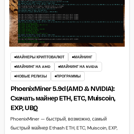
МАЙНЕРЫ КРИПТОВАЛЮТ
МАЙНИНГ
МАЙНИНГ НА AMD
МАЙНИНГ НА NVIDIA
НОВЫЕ РЕЛИЗЫ
ПРОГРАММЫ
PhoenixMiner 5.9d (AMD & NVIDIA):
Скачать майнер ETH, ETC, Muiscoin,
EXP, UBQ
PhoenixMiner — быстрый, возможно, самый
быстрый майнер Ethash ETH, ETC, Muiscoin, EXP,