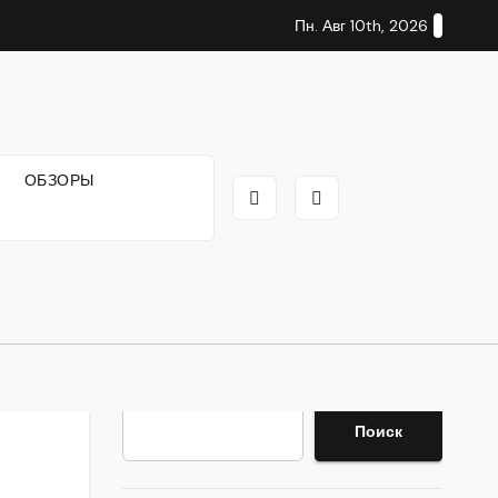
Пн. Авг 10th, 2026
И
ОБЗОРЫ
Поиск
Поиск