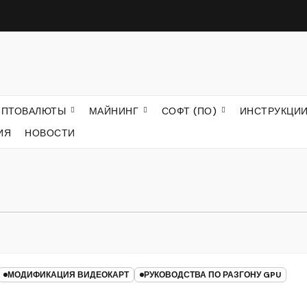
ИПТОВАЛЮТЫ
МАЙНИНГ
СОФТ (ПО)
ИНСТРУКЦИ
ИЯ
НОВОСТИ
МОДИФИКАЦИЯ ВИДЕОКАРТ
РУКОВОДСТВА ПО РАЗГОНУ GPU