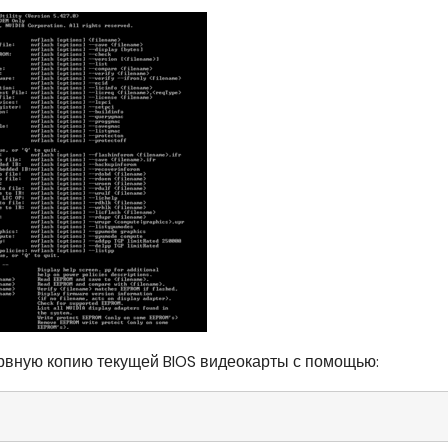
вную копию текущей BIOS видеокарты с помощью: