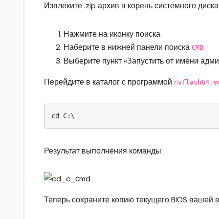
Извлеките .zip архив в корень системного диск
Нажмите на иконку поиска.
Наберите в нижней панели поиска
.
CMD
Выберите пункт «Запустить от имени админ
Перейдите в каталог с программой
nvflash64.e
Результат выполнения команды:
Теперь сохраните копию текущего BIOS вашей 