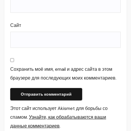
Сайт
Сохранить моё имя, email и адрес сайта в этом
браузере для последующих моих комментариев.
Этот сайт использует Akismet для борьбы со
спамом.
Узнайте, как обрабатываются ваши
данные комментариев
.