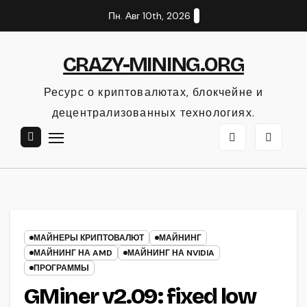
Перейти
Пн. Авг 10th, 2026
к
содержанию
CRAZY-MINING.ORG
Ресурс о криптовалютах, блокчейне и
децентрализованных технологиях.
МАЙНЕРЫ КРИПТОВАЛЮТ
МАЙНИНГ
МАЙНИНГ НА AMD
МАЙНИНГ НА NVIDIA
ПРОГРАММЫ
GMiner v2.09: fixed low