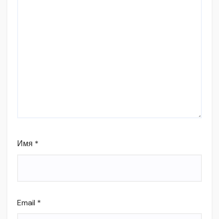
Имя
*
Email
*