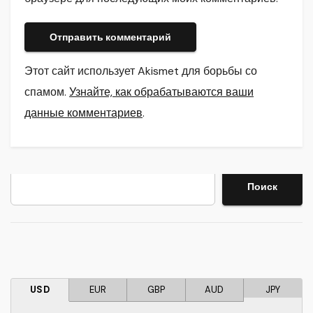
Этот сайт использует Akismet для борьбы со
спамом.
Узнайте, как обрабатываются ваши
данные комментариев
.
Поиск
Поиск
USD
EUR
GBP
AUD
JPY