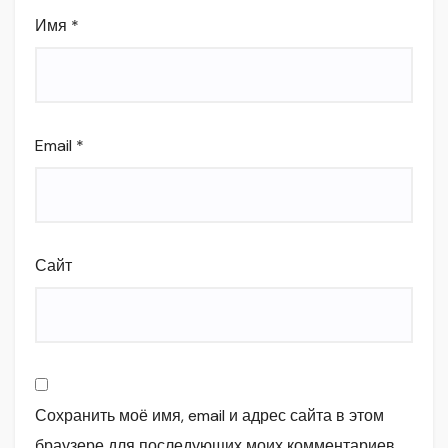
Имя
*
Email
*
Сайт
Сохранить моё имя, email и адрес сайта в этом
браузере для последующих моих комментариев.