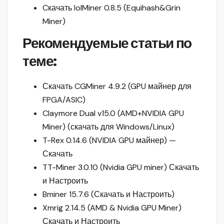
Cкачать lolMiner 0.8.5 (Equihash&Grin
Miner)
Рекомендуемые статьи по
теме:
Скачать CGMiner 4.9.2 (GPU майнер для
FPGA/ASIC)
Claymore Dual v15.0 (AMD+NVIDIA GPU
Miner) (скачать для Windows/Linux)
T-Rex 0.14.6 (NVIDIA GPU майнер) —
Скачать
TT-Miner 3.0.10 (Nvidia GPU miner) Скачать
и Настроить
Bminer 15.7.6 (Скачать и Настроить)
Xmrig 2.14.5 (AMD & Nvidia GPU Miner)
Скачать и Настроить