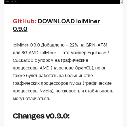
GitHub:
DOWNLOAD lolMiner
0.9.0
lolMiner 0.9.0 Добавлено + 22% на GRIN-AT31
для 8G AMD. lolMiner — это майнер Equihash /
Cuckatoo с упором на графические
процессоры AMD (на основе OpenCL), но он
также будет работать на большинстве
графических процессоров Nvidia (графические
процессоры Nvidia), но скорость и стабильность
могут отличаться.
Changes v0.9.0: