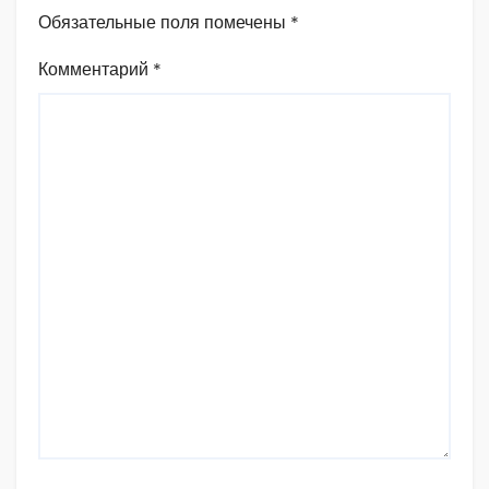
Обязательные поля помечены
*
Комментарий
*