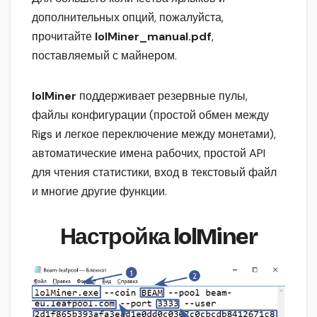
дополнительных опций, пожалуйста,
прочитайте
lolMiner_manual.pdf
,
поставляемый с майнером.
lolMiner
поддерживает резервные пулы,
файлы конфигурации (простой обмен между
Rigs и легкое переключение между монетами),
автоматические имена рабочих, простой API
для чтения статистики, вход в текстовый файл
и многие другие функции.
Настройка lolMiner