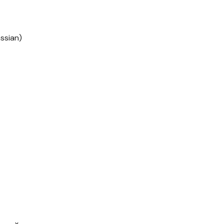
ssian)