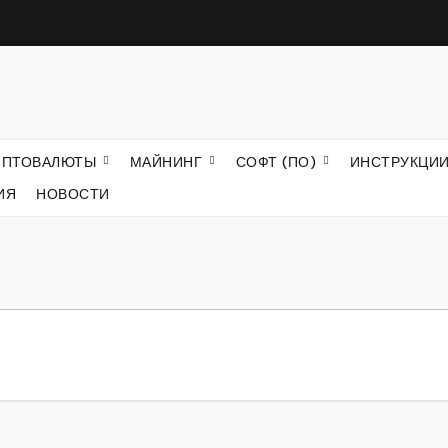
ИПТОВАЛЮТЫ
МАЙНИНГ
СОФТ (ПО)
ИНСТРУКЦИ
ИЯ
НОВОСТИ