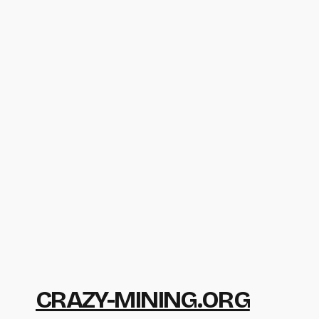
CRAZY-MINING.ORG