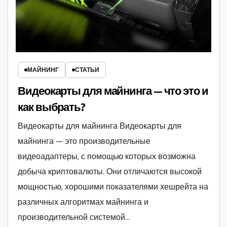
МАЙНИНГ
СТАТЬИ
Видеокарты для майнинга — что это и
как выбрать?
Видеокарты для майнинга Видеокарты для
майнинга — это производительные
видеоадаптеры, с помощью которых возможна
добыча криптовалюты. Они отличаются высокой
мощностью, хорошими показателями хешрейта на
различных алгоритмах майнинга и
производительной системой…