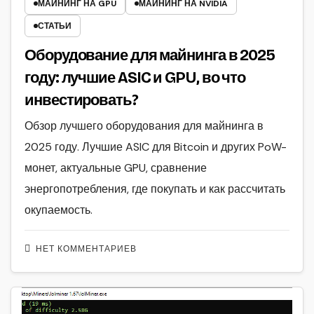
МАЙНИНГ НА GPU
МАЙНИНГ НА NVIDIA
СТАТЬИ
Оборудование для майнинга в 2025
году: лучшие ASIC и GPU, во что
инвестировать?
Обзор лучшего оборудования для майнинга в
2025 году. Лучшие ASIC для Bitcoin и других PoW-
монет, актуальные GPU, сравнение
энергопотребления, где покупать и как рассчитать
окупаемость.
НЕТ КОММЕНТАРИЕВ