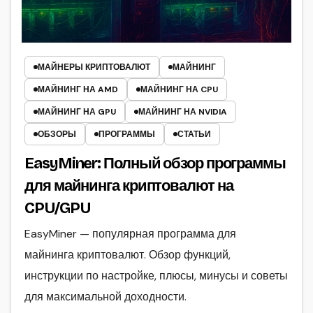
МАЙНЕРЫ КРИПТОВАЛЮТ
МАЙНИНГ
МАЙНИНГ НА AMD
МАЙНИНГ НА CPU
МАЙНИНГ НА GPU
МАЙНИНГ НА NVIDIA
ОБЗОРЫ
ПРОГРАММЫ
СТАТЬИ
EasyMiner: Полный обзор программы
для майнинга криптовалют на
CPU/GPU
EasyMiner — популярная программа для
майнинга криптовалют. Обзор функций,
инструкции по настройке, плюсы, минусы и советы
для максимальной доходности.