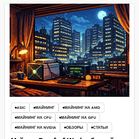
ASIC
МАЙНИНГ
МАЙНИНГ НА AMD
МАЙНИНГ НА CPU
МАЙНИНГ НА GPU
МАЙНИНГ НА NVIDIA
ОБЗОРЫ
СТАТЬИ