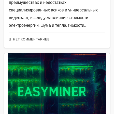
преимуществах и недостатках
специализированных асиков и универсальных
видеокарт, исследуем влияние стоимости
электроэнергии, шума и тепла, гибкости…
НЕТ КОММЕНТАРИЕВ