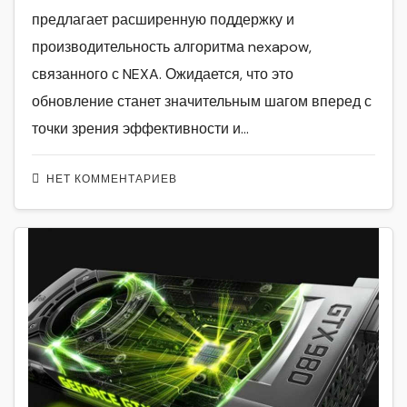
предлагает расширенную поддержку и
производительность алгоритма nexapow,
связанного с NEXA. Ожидается, что это
обновление станет значительным шагом вперед с
точки зрения эффективности и…
НЕТ КОММЕНТАРИЕВ