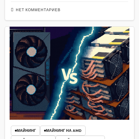
НЕТ КОММЕНТАРИЕВ
МАЙНИНГ
МАЙНИНГ НА AMD