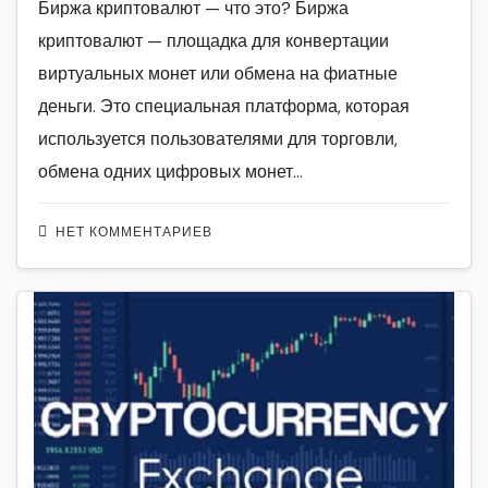
Биржа криптовалют — что это? Биржа
криптовалют — площадка для конвертации
виртуальных монет или обмена на фиатные
деньги. Это специальная платформа, которая
используется пользователями для торговли,
обмена одних цифровых монет…
НЕТ КОММЕНТАРИЕВ