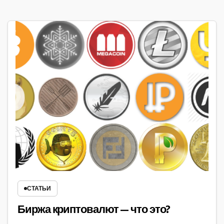
СТАТЬИ
Биржа криптовалют — что это?