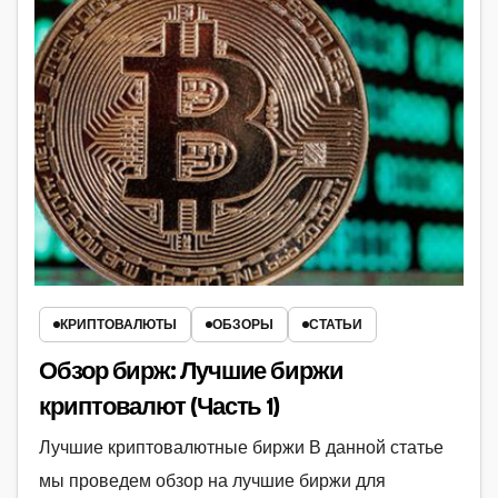
КРИПТОВАЛЮТЫ
ОБЗОРЫ
СТАТЬИ
Обзор бирж: Лучшие биржи
криптовалют (Часть 1)
Лучшие криптовалютные биржи В данной статье
мы проведем обзор на лучшие биржи для