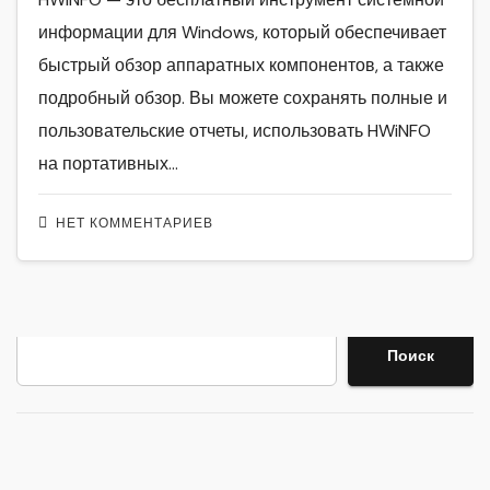
информации для Windows, который обеспечивает
быстрый обзор аппаратных компонентов, а также
подробный обзор. Вы можете сохранять полные и
пользовательские отчеты, использовать HWiNFO
на портативных…
НЕТ КОММЕНТАРИЕВ
Поиск
Поиск