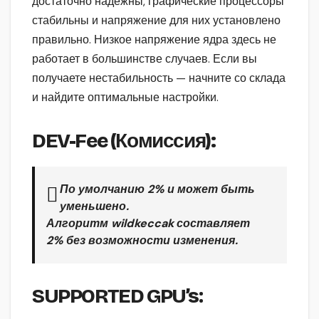
достаточно надежны, графические процессоры
стабильны и напряжение для них установлено
правильно. Низкое напряжение ядра здесь не
работает в большинстве случаев. Если вы
получаете нестабильность — начните со склада
и найдите оптимальные настройки.
DEV-Fee (Комиссия):
По умолчанию
2%
и может быть
уменьшено.
Алгоритм
wildkeccak
составляет
2%
без возможности изменения.
SUPPORTED GPU’s
: