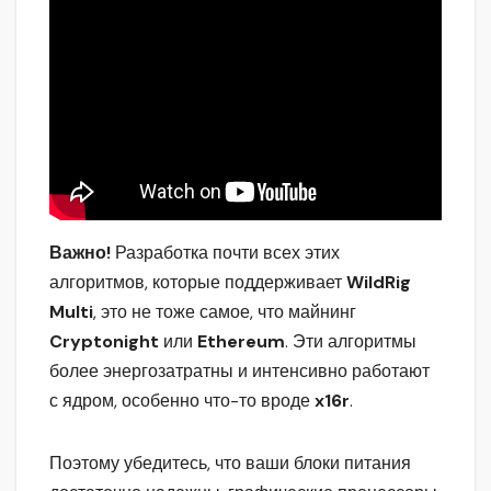
Важно!
Разработка почти всех этих
алгоритмов, которые поддерживает
WildRig
Multi
, это не тоже самое, что майнинг
Cryptonight
или
Ethereum
. Эти алгоритмы
более энергозатратны и интенсивно работают
с ядром, особенно что-то вроде
x16r
.
Поэтому убедитесь, что ваши блоки питания