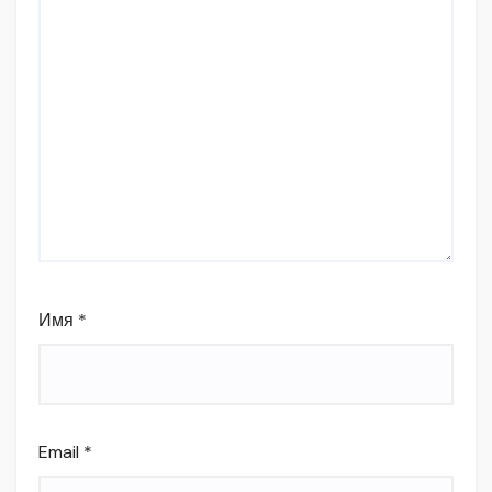
Имя
*
Email
*