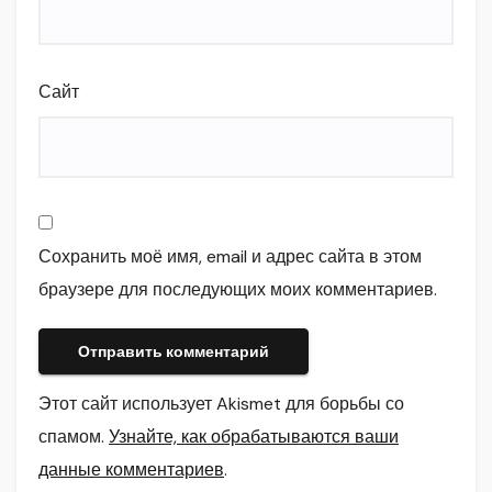
Сайт
Сохранить моё имя, email и адрес сайта в этом
браузере для последующих моих комментариев.
Этот сайт использует Akismet для борьбы со
спамом.
Узнайте, как обрабатываются ваши
данные комментариев
.