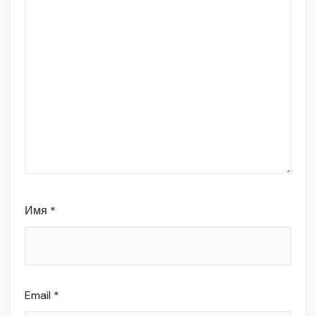
Имя
*
Email
*