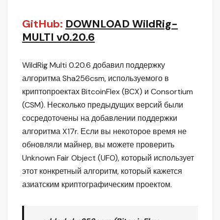
GitHub:
DOWNLOAD WildRig-
MULTI v0.20.6
WildRig Multi 0.20.6 добавил поддержку
алгоритма Sha256csm, используемого в
криптопроектах BitcoinFlex (BCX) и Consortium
(CSM). Несколько предыдущих версий были
сосредоточены на добавлении поддержки
алгоритма X17r. Если вы некоторое время не
обновляли майнер, вы можете проверить
Unknown Fair Object (UFO), который использует
этот конкретный алгоритм, который кажется
азиатским криптографическим проектом.