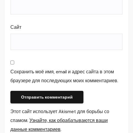
Сайт
Сохранить моё имя, email и адрес сайта в этом
браузере для последующих моих комментариев.
Этот сайт использует Akismet для борьбы со
спамом.
Узнайте, как обрабатываются ваши
данные комментариев
.