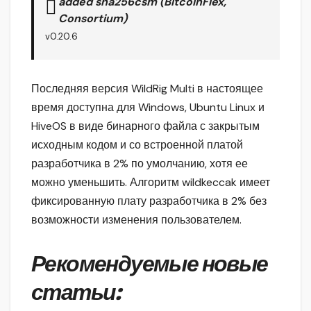
added sha256csm (BitcoinFlex,
Consortium)
v0.20.6
Последняя версия WildRig Multi в настоящее
время доступна для Windows, Ubuntu Linux и
HiveOS в виде бинарного файла с закрытым
исходным кодом и со встроенной платой
разработчика в 2% по умолчанию, хотя ее
можно уменьшить. Алгоритм wildkeccak имеет
фиксированную плату разработчика в 2% без
возможности изменения пользователем.
Рекомендуемые новые
статьи: