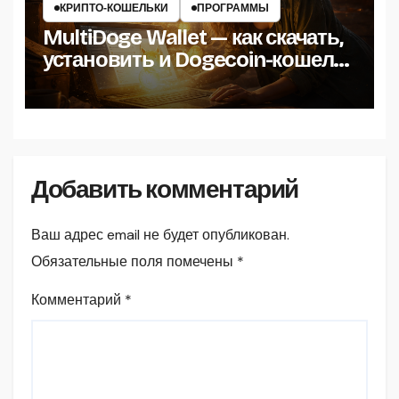
КРИПТО‑КОШЕЛЬКИ
ПРОГРАММЫ
MultiDoge Wallet — как скачать,
установить и Dogecoin-кошелёк
на Windows
Добавить комментарий
Ваш адрес email не будет опубликован.
Обязательные поля помечены
*
Комментарий
*