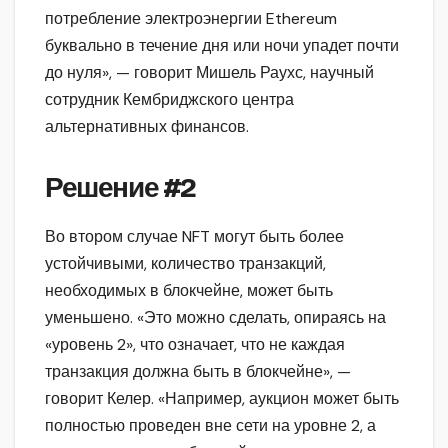
потребление электроэнергии Ethereum
буквально в течение дня или ночи упадет почти
до нуля», — говорит Мишель Раухс, научный
сотрудник Кембриджского центра
альтернативных финансов.
Решение
#2
Во втором случае NFT могут быть более
устойчивыми, количество транзакций,
необходимых в блокчейне, может быть
уменьшено. «Это можно сделать, опираясь на
«уровень 2», что означает, что не каждая
транзакция должна быть в блокчейне», —
говорит Келер. «Например, аукцион может быть
полностью проведен вне сети на уровне 2, а