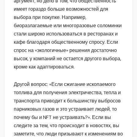
аргумент, но дело в том, что общественность
имеет гораздо больше возможностей для
выбора при покупке. Например,
биоразлагаемые или многоразовые соломинки
стали широко использоваться в ресторанах и
кафе благодаря общественному спросу. Если
спрос на «экологичные» решения достаточно
высок, у компаний не остается другого выбора,
кроме как адаптироваться.
Другой вопрос: «Если сжигание ископаемого
топлива для получения электричества, тепла и
транспорта приводит к большинству выбросов
парниковых газов и это устраивает людей, то
почему бы и NFT не устраивать?». Если вы
следите за тем, что происходит в новостях, вы
заметите, что люди призывают к изменениям во