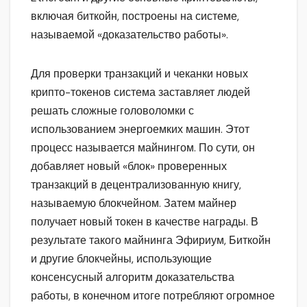
включая биткойн, построены на системе,
называемой «доказательство работы».
Для проверки транзакций и чеканки новых
крипто-токенов система заставляет людей
решать сложные головоломки с
использованием энергоемких машин. Этот
процесс называется майнингом. По сути, он
добавляет новый «блок» проверенных
транзакций в децентрализованную книгу,
называемую блокчейном. Затем майнер
получает новый токен в качестве награды. В
результате такого майнинга Эфириум, Биткойн
и другие блокчейны, использующие
консенсусный алгоритм доказательства
работы, в конечном итоге потребляют огромное