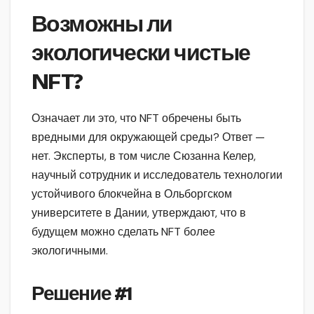
Возможны ли
экологически чистые
NFT?
Означает ли это, что NFT обречены быть
вредными для окружающей среды? Ответ —
нет. Эксперты, в том числе Сюзанна Келер,
научный сотрудник и исследователь технологии
устойчивого блокчейна в Ольборгском
университете в Дании, утверждают, что в
будущем можно сделать NFT более
экологичными.
Решение
#1