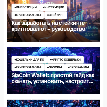
ИНВЕСТИЦИИ
ИНСТРУКЦИИ
КРИПТОВАЛЮТЫ
СТЕЙКИНГ
Как заработать на стейкинге
криптовалют – руководство
КОШЕЛЬКИ ДЛЯ ПК
КРИПТО‑КОШЕЛЬКИ
КРИПТОВАЛЮТЫ
ОБЗОРЫ
ПРОГРАММЫ
SiaCoin Wallet: простой гайд как
скачать, установить, настроить
и пользоваться