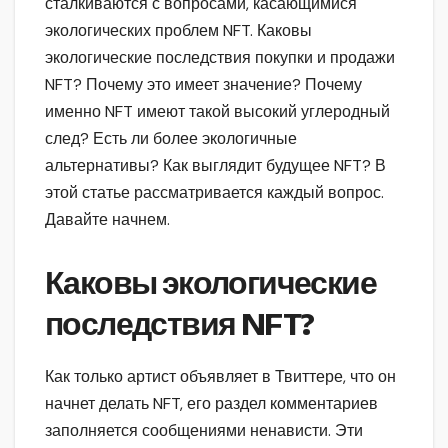
сталкиваются с вопросами, касающимися
экологических проблем NFT. Каковы
экологические последствия покупки и продажи
NFT? Почему это имеет значение? Почему
именно NFT имеют такой высокий углеродный
след? Есть ли более экологичные
альтернативы? Как выглядит будущее NFT? В
этой статье рассматривается каждый вопрос.
Давайте начнем.
Каковы экологические
последствия NFT?
Как только артист объявляет в Твиттере, что он
начнет делать NFT, его раздел комментариев
заполняется сообщениями ненависти. Эти