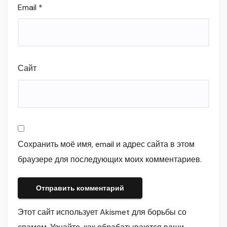
Email
*
Сайт
Сохранить моё имя, email и адрес сайта в этом
браузере для последующих моих комментариев.
Этот сайт использует Akismet для борьбы со