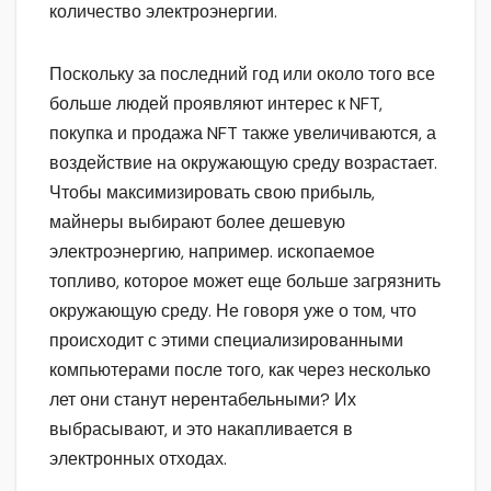
количество электроэнергии.
Поскольку за последний год или около того все
больше людей проявляют интерес к NFT,
покупка и продажа NFT также увеличиваются, а
воздействие на окружающую среду возрастает.
Чтобы максимизировать свою прибыль,
майнеры выбирают более дешевую
электроэнергию, например. ископаемое
топливо, которое может еще больше загрязнить
окружающую среду. Не говоря уже о том, что
происходит с этими специализированными
компьютерами после того, как через несколько
лет они станут нерентабельными? Их
выбрасывают, и это накапливается в
электронных отходах.