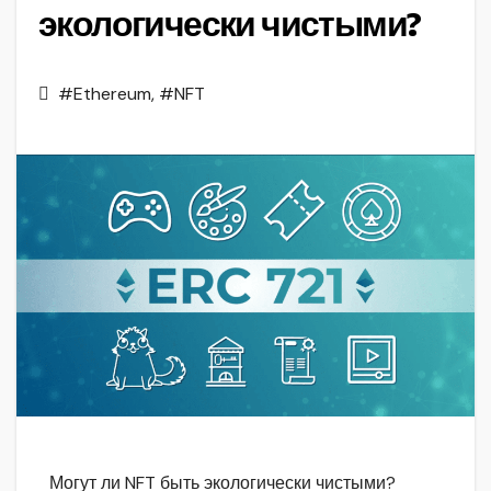
экологически чистыми?
#Ethereum
,
#NFT
Могут ли NFT быть экологически чистыми?