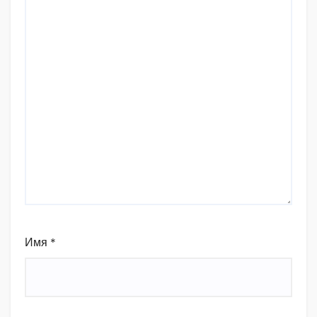
Имя
*