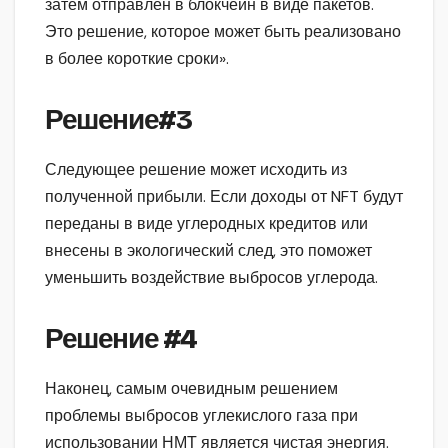
затем отправлен в блокчейн в виде пакетов.
Это решение, которое может быть реализовано
в более короткие сроки».
Решение#3
Следующее решение может исходить из
полученной прибыли. Если доходы от NFT будут
переданы в виде углеродных кредитов или
внесены в экологический след, это поможет
уменьшить воздействие выбросов углерода.
Решение
#4
Наконец, самым очевидным решением
проблемы выбросов углекислого газа при
использовании НМТ является чистая энергия.