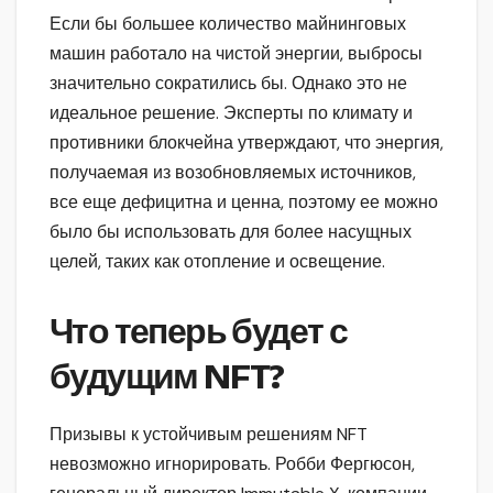
Если бы большее количество майнинговых
машин работало на чистой энергии, выбросы
значительно сократились бы. Однако это не
идеальное решение. Эксперты по климату и
противники блокчейна утверждают, что энергия,
получаемая из возобновляемых источников,
все еще дефицитна и ценна, поэтому ее можно
было бы использовать для более насущных
целей, таких как отопление и освещение.
Что теперь будет с
будущим NFT?
Призывы к устойчивым решениям NFT
невозможно игнорировать. Робби Фергюсон,