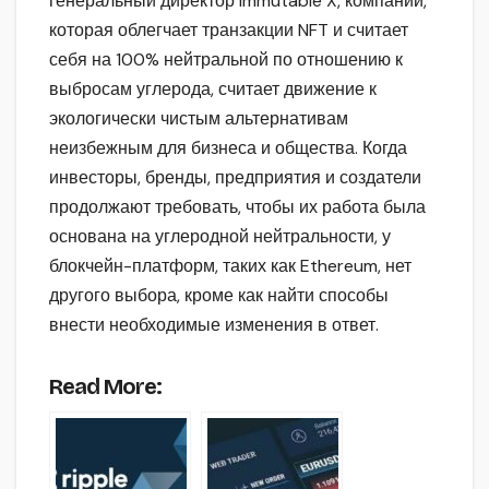
генеральный директор Immutable X, компании,
которая облегчает транзакции NFT и считает
себя на 100% нейтральной по отношению к
выбросам углерода, считает движение к
экологически чистым альтернативам
неизбежным для бизнеса и общества. Когда
инвесторы, бренды, предприятия и создатели
продолжают требовать, чтобы их работа была
основана на углеродной нейтральности, у
блокчейн-платформ, таких как Ethereum, нет
другого выбора, кроме как найти способы
внести необходимые изменения в ответ.
Read More: