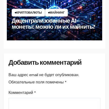
КРИПТОВАЛЮТЫ
МАЙНИНГ
Децентрализованные AI-
монеты: можно ли их майнить?
Добавить комментарий
Ваш адрес email не будет опубликован.
Обязательные поля помечены
*
Комментарий
*