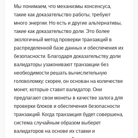
Мы понимаем, что механизмы консенсуса,
такие как доказательство работы, требуют
много энергии. Но есть и другие альтернативы,
такие как доказательство доли. Это более
экологичный метод проверки транзакций в
распределенной базе данных и обеспечения их
безопасности. Благодаря доказательству доли
валидаторы узаконивают транзакции без
необходимости решать вычислительную
головоломку; скорее, он основан на количестве
монет, которые ставит валидатор. Они
предлагают свои монеты в качестве залога для
проверки блоков и обеспечения безопасности
транзакций. Когда транзакция будет совершена,
система случайным образом выберет
валидаторов на основе их ставки и