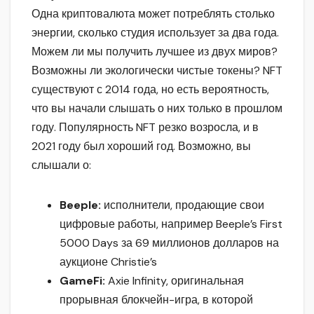
Одна криптовалюта может потреблять столько
энергии, сколько студия использует за два года.
Можем ли мы получить лучшее из двух миров?
Возможны ли экологически чистые токены? NFT
существуют с 2014 года, но есть вероятность,
что вы начали слышать о них только в прошлом
году. Популярность NFT резко возросла, и в
2021 году был хороший год. Возможно, вы
слышали о:
Beeple:
исполнители, продающие свои
цифровые работы, например Beeple’s First
5000 Days за 69 миллионов долларов на
аукционе Christie’s
GameFi:
Axie Infinity, оригинальная
прорывная блокчейн-игра, в которой