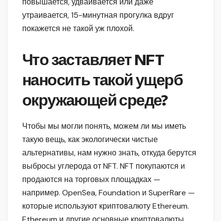
повышается, удваивается или даже
утраивается, 15-минутная прогулка вдруг
покажется не такой уж плохой.
Что заставляет NFT
наносить такой ущерб
окружающей среде?
Чтобы мы могли понять, можем ли мы иметь
такую вещь, как экологически чистые
альтернативы, нам нужно знать, откуда берутся
выбросы углерода от NFT. NFT покупаются и
продаются на торговых площадках —
например. OpenSea, Foundation и SuperRare —
которые используют криптовалюту Ethereum.
Ethereum и другие основные криптовалюты,