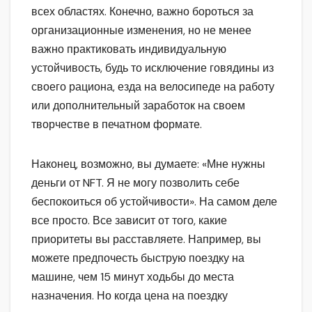
всех областях. Конечно, важно бороться за
организационные изменения, но не менее
важно практиковать индивидуальную
устойчивость, будь то исключение говядины из
своего рациона, езда на велосипеде на работу
или дополнительный заработок на своем
творчестве в печатном формате.
Наконец, возможно, вы думаете: «Мне нужны
деньги от NFT. Я не могу позволить себе
беспокоиться об устойчивости». На самом деле
все просто. Все зависит от того, какие
приоритеты вы расставляете. Например, вы
можете предпочесть быструю поездку на
машине, чем 15 минут ходьбы до места
назначения. Но когда цена на поездку