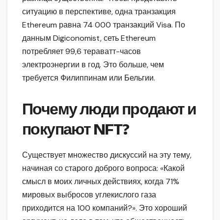
ситуацию в перспективе, одна транзакция
Ethereum равна 74 000 транзакций Visa. По
данным Digiconomist, сеть Ethereum
потребляет 99,6 тераватт-часов
электроэнергии в год. Это больше, чем
требуется Филиппинам или Бельгии.
Почему люди продают и
покупают NFT?
Существует множество дискуссий на эту тему,
начиная со старого доброго вопроса: «Какой
смысл в моих личных действиях, когда 71%
мировых выбросов углекислого газа
приходится на 100 компаний?». Это хороший