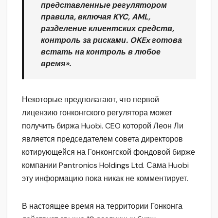
представленные регулятором
правила, включая KYC, AML,
разделение клиентских средств,
контроль за рисками. OKEx готова
встать на контроль в любое
время».
Некоторые предполагают, что первой
лицензию гонконгского регулятора может
получить биржа Huobi. CEO которой Леон Ли
является председателем совета директоров
котирующейся на Гонконгской фондовой бирже
компании Pantronics Holdings Ltd. Сама Huobi
эту информацию пока никак не комментирует.
В настоящее время на территории Гонконга