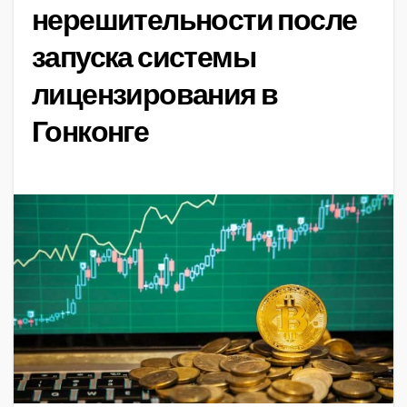
нерешительности после
запуска системы
лицензирования в
Гонконге