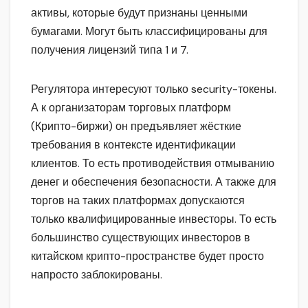
активы, которые будут признаны ценными
бумагами. Могут быть классифицированы для
получения лицензий типа 1 и 7.
Регулятора интересуют только security-токены.
А к организаторам торговых платформ
(Крипто-биржи) он предъявляет жёсткие
требования в контексте идентификации
клиентов. То есть противодействия отмыванию
денег и обеспечения безопасности. А также для
торгов на таких платформах допускаются
только квалифицированные инвесторы. То есть
большинство существующих инвесторов в
китайском крипто-пространстве будет просто
напросто заблокированы.