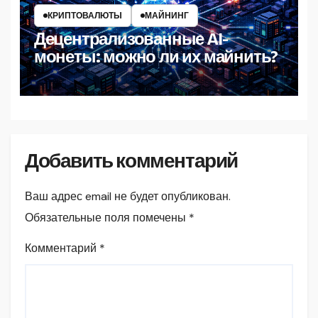
КРИПТОВАЛЮТЫ
МАЙНИНГ
Децентрализованные AI-
монеты: можно ли их майнить?
Добавить комментарий
Ваш адрес email не будет опубликован.
Обязательные поля помечены
*
Комментарий
*