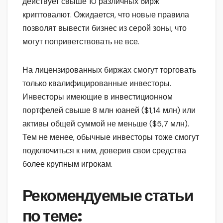
действует свыше 10 различных бирж
криптовалют. Ожидается, что новые правила
позволят вывести бизнес из серой зоны, что
могут поприветствовать не все.
На лицензированных биржах смогут торговать
только квалифицированные инвесторы.
Инвесторы имеющие в инвестиционном
портфелей свыше 8 млн юаней ($1,14 млн) или
активы общей суммой не меньше ($5,7 млн).
Тем не менее, обычные инвесторы тоже смогут
подключиться к ним, доверив свои средства
более крупным игрокам.
Рекомендуемые статьи
по теме: