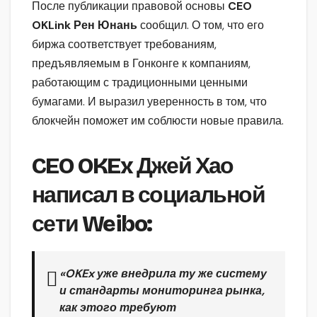
После публикации правовой основы
CEO
OKLink Рен Юнань
сообщил. О том, что его
биржа соответствует требованиям,
предъявляемым в Гонконге к компаниям,
работающим с традиционными ценными
бумагами. И выразил уверенность в том, что
блокчейн поможет им соблюсти новые правила.
CEO OKEx Джей Хао
написал в социальной
сети Weibo:
«OKEx уже внедрила ту же систему
и стандарты мониторинга рынка,
как этого требуют