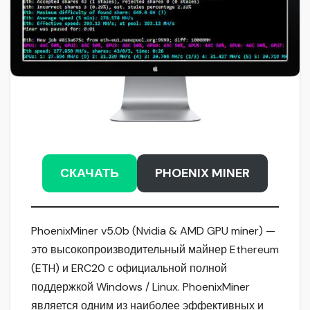
СКАЧАТЬ
PHOENIX MINER
PhoenixMiner v5.0b (Nvidia & AMD GPU miner) —
это высокопроизводительный майнер Ethereum
(ETH) и ERC20 с официальной полной
поддержкой Windows / Linux. PhoenixMiner
является одним из наиболее эффективных и