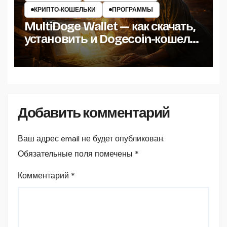
КРИПТО‑КОШЕЛЬКИ
ПРОГРАММЫ
MultiDoge Wallet — как скачать,
установить и Dogecoin-кошелёк
на Windows
Добавить комментарий
Ваш адрес email не будет опубликован.
Обязательные поля помечены
*
Комментарий
*