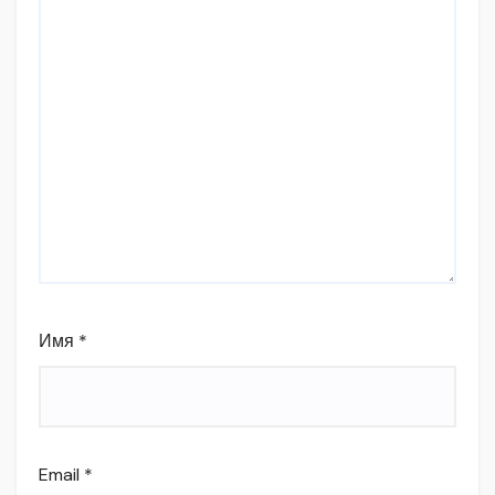
Имя
*
Email
*