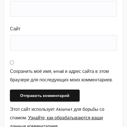
Сайт
Сохранить моё имя, email и адрес сайта в этом
браузере для последующих моих комментариев.
Этот сайт использует Akismet для борьбы со
спамом.
Узнайте, как обрабатываются ваши
данные комментариев
.