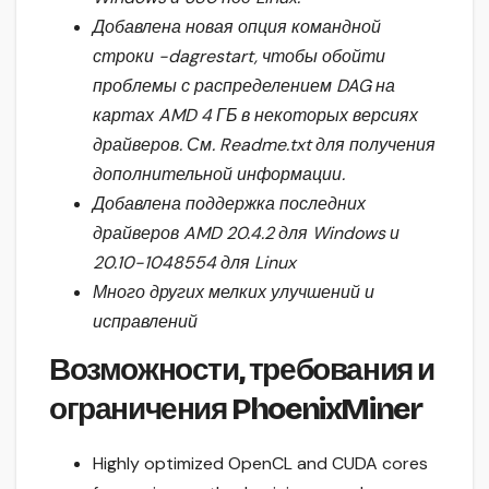
Добавлена новая опция командной
строки -dagrestart, чтобы обойти
проблемы с распределением DAG на
картах AMD 4 ГБ в некоторых версиях
драйверов. См. Readme.txt для получения
дополнительной информации.
Добавлена поддержка последних
драйверов AMD 20.4.2 для Windows и
20.10-1048554 для Linux
Много других мелких улучшений и
исправлений
Возможности, требования и
ограничения PhoenixMiner
Highly optimized OpenCL and CUDA cores