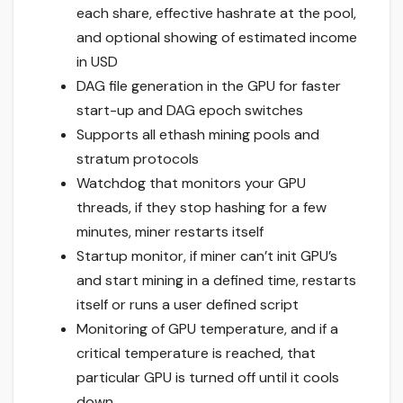
each share, effective hashrate at the pool,
and optional showing of estimated income
in USD
DAG file generation in the GPU for faster
start-up and DAG epoch switches
Supports all ethash mining pools and
stratum protocols
Watchdog that monitors your GPU
threads, if they stop hashing for a few
minutes, miner restarts itself
Startup monitor, if miner can’t init GPU’s
and start mining in a defined time, restarts
itself or runs a user defined script
Monitoring of GPU temperature, and if a
critical temperature is reached, that
particular GPU is turned off until it cools
down