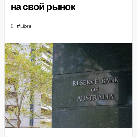
на свой рынок
#Libra