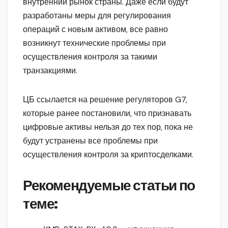
внутренний рынок страны. Даже если будут
разработаны меры для регулирования
операций с новым активом, все равно
возникнут технические проблемы при
осуществления контроля за такими
транзакциями.
ЦБ ссылается на решение регуляторов G7,
которые ранее постановили, что признавать
цифровые активы нельзя до тех пор, пока не
будут устранены все проблемы при
осуществления контроля за криптосделками.
Рекомендуемые статьи по
теме: