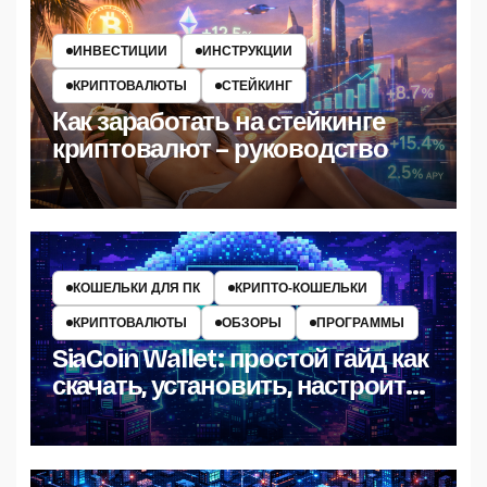
ИНВЕСТИЦИИ
ИНСТРУКЦИИ
КРИПТОВАЛЮТЫ
СТЕЙКИНГ
Как заработать на стейкинге
криптовалют – руководство
КОШЕЛЬКИ ДЛЯ ПК
КРИПТО‑КОШЕЛЬКИ
КРИПТОВАЛЮТЫ
ОБЗОРЫ
ПРОГРАММЫ
SiaCoin Wallet: простой гайд как
скачать, установить, настроить
и пользоваться