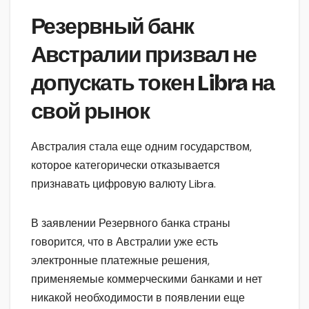
Резервный банк
Австралии призвал не
допускать токен Libra на
свой рынок
Австралия стала еще одним государством,
которое категорически отказывается
признавать цифровую валюту Libra.
В заявлении Резервного банка страны
говорится, что в Австралии уже есть
электронные платежные решения,
применяемые коммерческими банками и нет
никакой необходимости в появлении еще