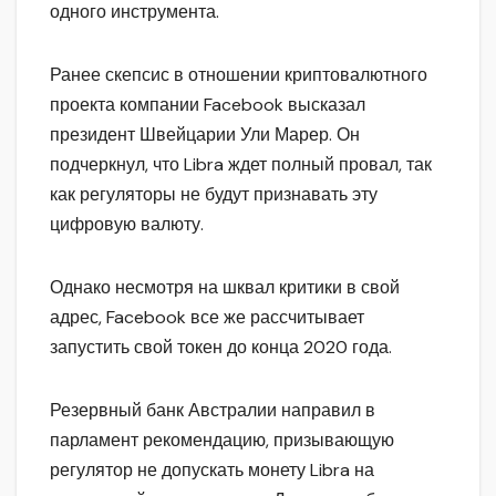
одного инструмента.
Ранее скепсис в отношении криптовалютного
проекта компании Facebook высказал
президент Швейцарии Ули Марер. Он
подчеркнул, что Libra ждет полный провал, так
как регуляторы не будут признавать эту
цифровую валюту.
Однако несмотря на шквал критики в свой
адрес, Facebook все же рассчитывает
запустить свой токен до конца 2020 года.
Резервный банк Австралии направил в
парламент рекомендацию, призывающую
регулятор не допускать монету Libra на