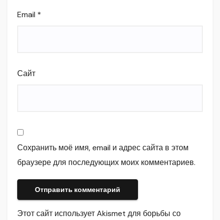
Email
*
Сайт
Сохранить моё имя, email и адрес сайта в этом
браузере для последующих моих комментариев.
Этот сайт использует Akismet для борьбы со