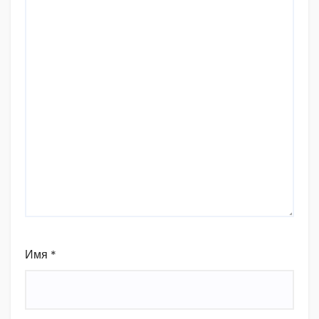
Имя
*