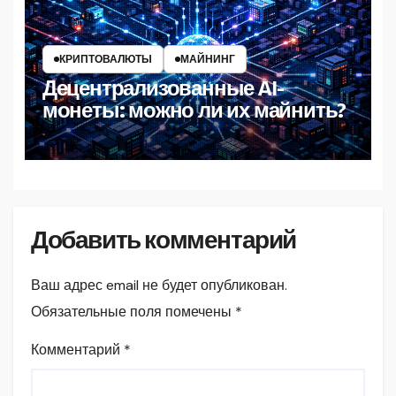
КРИПТОВАЛЮТЫ
МАЙНИНГ
Децентрализованные AI-
монеты: можно ли их майнить?
Добавить комментарий
Ваш адрес email не будет опубликован.
Обязательные поля помечены
*
Комментарий
*