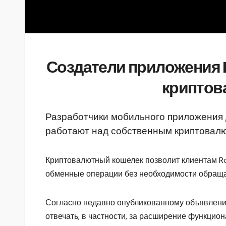
Создатели приложения 
криптов
Разработчики мобильного приложения 
работают над собственным криптовалю
Криптовалютный кошелек позволит клиентам Ro
обменные операции без необходимости обраща
Согласно недавно опубликованному объявлени
отвечать, в частности, за расширение функцио