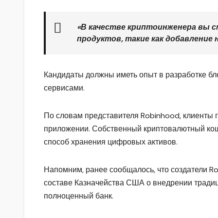
«В качестве криптоинженера вы 
продуктов, такие как добавление
Кандидаты должны иметь опыт в разработке бл
сервисами.
По словам представителя Robinhood, клиенты 
приложении. Собственный криптовалютный кош
способ хранения цифровых активов.
Напомним, ранее сообщалось, что создатели R
составе Казначейства США о внедрении тради
полноценный банк.