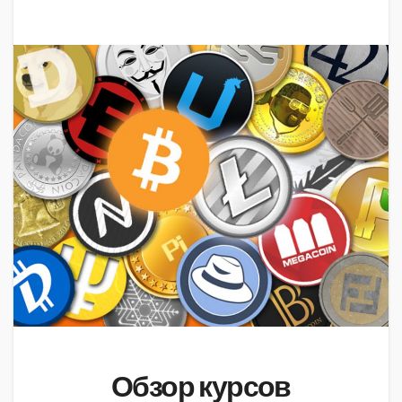
Обзор курсов