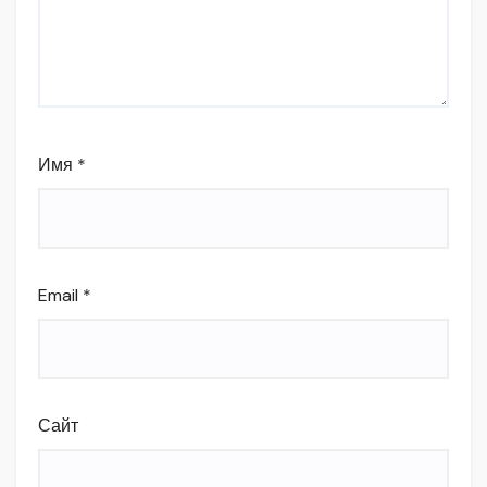
Имя
*
Email
*
Сайт