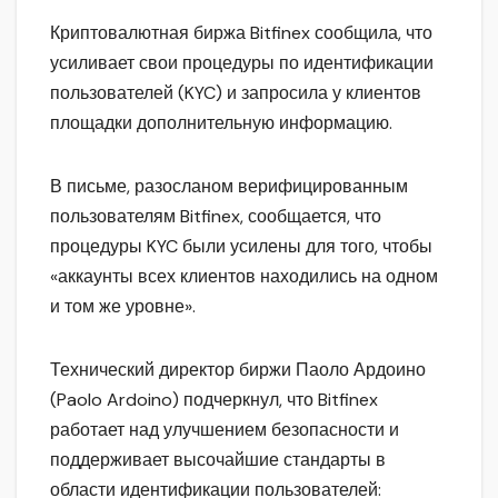
Криптовалютная биржа Bitfinex сообщила, что
усиливает свои процедуры по идентификации
пользователей (KYC) и запросила у клиентов
площадки дополнительную информацию.
В письме, разосланом верифицированным
пользователям Bitfinex, сообщается, что
процедуры KYC были усилены для того, чтобы
«аккаунты всех клиентов находились на одном
и том же уровне».
Технический директор биржи Паоло Ардоино
(Paolo Ardoino) подчеркнул, что Bitfinex
работает над улучшением безопасности и
поддерживает высочайшие стандарты в
области идентификации пользователей: