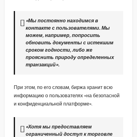
«Мы постоянно находимся в
контакте с пользователями. Мы
можем, например, попросить
обновить документы с истекшим
сроком годности, либо же
прояснить природу определенных
транзакций».
При этом, по его словам, биржа хранит всю
информацию о пользователях «на безопасной
и конфиденциальной платформе».
«Хотя мы предоставляем
ограниченный доступ к торговле