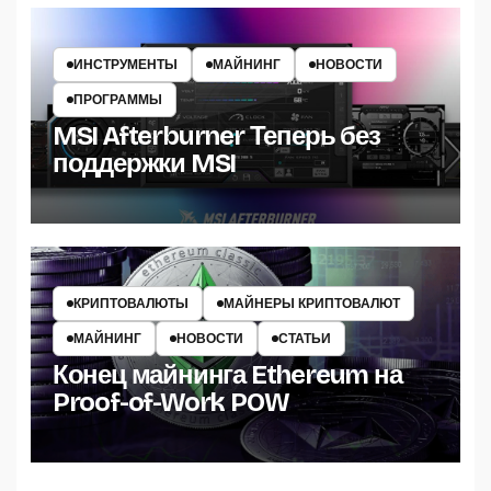
ИНСТРУМЕНТЫ
МАЙНИНГ
НОВОСТИ
ПРОГРАММЫ
MSI Afterburner Теперь без
поддержки MSI
КРИПТОВАЛЮТЫ
МАЙНЕРЫ КРИПТОВАЛЮТ
МАЙНИНГ
НОВОСТИ
СТАТЬИ
Конец майнинга Ethereum на
Proof-of-Work POW