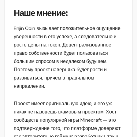
Наше мнение:
Enjin Coin вызывает положительное ощущение
уверенности в его успехе, а следовательно и
росте цены на токен. Децентрализованное
право собственности будет пользоваться
большим спросом в недалеком будущем.
Поэтому проект наверняка будет расти и
развиваться, причем в правильном
направлении.
Проект имеет оригинальную идею, и его уж
никак не назовешь скамовым проектом. Хост
сообществ популярной игры Minecraft — это
подтверждение того, что платформе доверяют
как авторитетные гейминг разработчики, так и