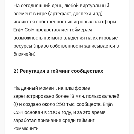
На сегодняшний день, любой виртуальный
элемент в игре (артефакт, доспехи и тд)
являются собственностью игровых платформ.
Enjin Coin предоставляет геймерам
возможность прямого владения на их игровые
ресурсы (право собственности записывается в
блокчейн).
2) Репутация в гейминг сообществах
На данный момент, на платформе
зарегистрировано более 18 млн. пользователей
(!) и создано около 250 тыс. сообществ. Enjin
Coin основан в 2009 году, и за это время
заработал признание среди гейминг
коммюнити.