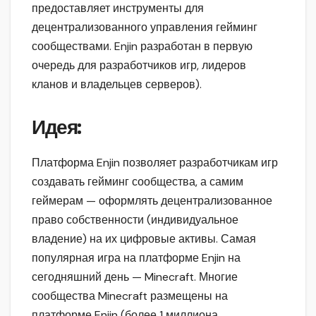
предоставляет инструменты для
децентрализованного управления гейминг
сообществами. Enjin разработан в первую
очередь для разработчиков игр, лидеров
кланов и владельцев серверов).
Идея:
Платформа Enjin позволяет разработчикам игр
создавать гейминг сообщества, а самим
геймерам — оформлять децентрализованное
право собственности (индивидуальное
владение) на их цифровые активы. Самая
популярная игра на платформе Enjin на
сегодняшний день — Minecraft. Многие
сообщества Minecraft размещены на
платформе Enjin (более 1 миллиона