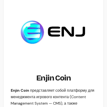
Enjin Coin
Enjin Coin
представляет собой платформу для
менеджмента игрового контента (Content
Management System — CMS), а также