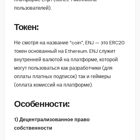
пользователей).
Токен:
Не смотря на название “coin”, ENJ — это ERC20
токен основанный на Ethereum. ENJ служит
внутренней валютой на платформе, которой
могут пользоваться как разработчики (для
оплаты платных подписок) так и геймеры
(оплата комиссий на платформе).
Особенности:
1) Децентрализованное право
собственности