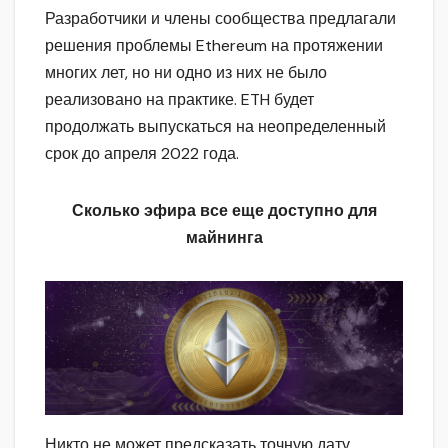
Разработчики и члены сообщества предлагали
решения проблемы Ethereum на протяжении
многих лет, но ни одно из них не было
реализовано на практике. ETH будет
продолжать выпускаться на неопределенный
срок до апреля 2022 года.
Сколько эфира все еще доступно для
майнинга
Никто не может предсказать точную дату