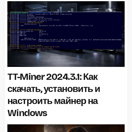
TT-Miner 2024.3.1: Как
скачать, установить и
настроить майнер на
Windows