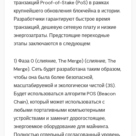
транзакций Proof-of-Stake (PoS) в рамках
крупнейшего обновления блокчейна в истории.
Разработчики гарантируют быстрое время
транзакций, дешевую сетевую плату и низкие
энергозатраты. Предстоящие переходные
этапы заключаются в следующем:
1) Фаза 0 (слияние, The Merge) (слияние, The
Merge). Сеть будет разработана таким образом,
чтобы она была более безопасной,
масштабируемой и экологически чистой (3S).
Будет использоваться алгоритм POS (Beacon
Chain), который может использоваться с
любыми портативными компьютерными
устройствами и заменит дорогостоящее,
энергоемкое оборудование для майнинга.
Полностью отдельный согласованный уровень