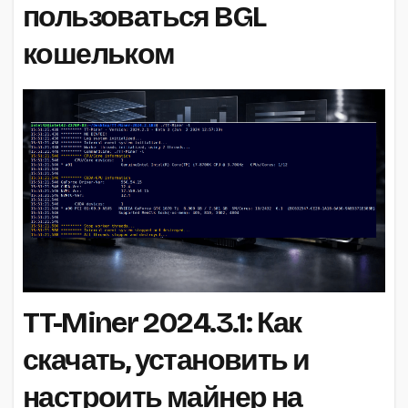
пользоваться BGL
кошельком
TT-Miner 2024.3.1: Как
скачать, установить и
настроить майнер на