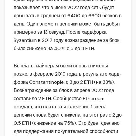
показывает, что в июне 2022 года сеть будет
добывать в среднем от 6400 до 6600 блоков в
день. Один элемент цепочки может быть добыт
примерно за 13 секунд. После хардфорка
Byzantium в 2017 году вознаграждение за блок
было снижено на 40%, с 5 до 3 ETH.
Выплаты майнерам были вновь снижены
позже, в феврале 2019 года, в результате хард-
форка Constantinople, с 3 до 2 ETH (на 33%).
Вознаграждение за блок в апреле 2022 года
составило 2 ETH. Сообщество Ethereum
ожидает, что плата за извлечение 1 звена
цепочки снова будет снижена, на этот раз с 2 до
0,5 ETH (снижение на 75%). Это будет сделано
для поддержания покупательной способности