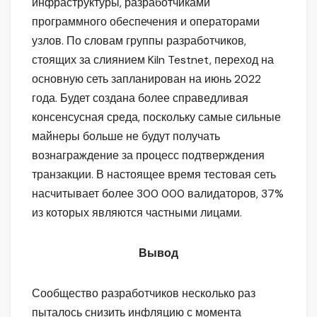
инфраструктуры, разработчиками
программного обеспечения и операторами
узлов. По словам группы разработчиков,
стоящих за слиянием Kiln Testnet, переход на
основную сеть запланирован на июнь 2022
года. Будет создана более справедливая
консенсусная среда, поскольку самые сильные
майнеры больше не будут получать
вознаграждение за процесс подтверждения
транзакции. В настоящее время тестовая сеть
насчитывает более 300 000 валидаторов, 37%
из которых являются частными лицами.
Вывод
Сообщество разработчиков несколько раз
пыталось снизить инфляцию с момента