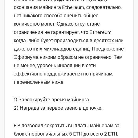
окончания майнинга Ethereum, следовательно,
нет никакого способа оценить общее
количество монет. Однако отсутствие
ограничения не гарантирует, что Ethereum
когда-либо будет производиться в десятках или
даже сотнях миллиардов единиц. Предложение
Эфириума никоим образом не ограничено. Тем
не менее, уровень инфляции в сети
эффективно поддерживается по причинам,
перечисленным ниже:
1) Заблокируйте время майнинга.
2) Награда за первое звено в цепочке.
EIP позволил сократить выплаты майнерам за
блок с первоначальных 5 ETH до всего 2 ETH.