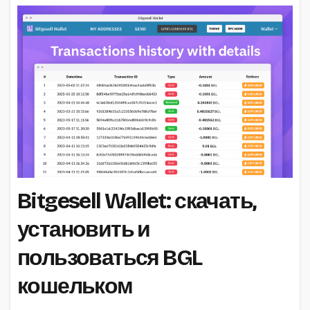
Bitgesell Wallet: скачать,
установить и
пользоваться BGL
кошельком