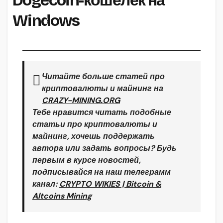
Dogecoin-кошелёк на
Windows
Читайте больше статей про
криптовалюты и майнинг на
CRAZY-MINING.ORG
Тебе нравится читать подобные
статьи про криптовалюты и
майнинг, хочешь поддержать
автора или задать вопросы? Будь
первым в курсе новостей,
подписывайся на наш телеграмм
канал:
CRYPTO WIKIES | Bitcoin &
Altcoins Mining