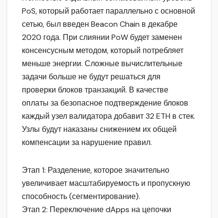
PoS, который работает параллельно с основной
сетью, был введен Beacon Chain в декабре
2020 года. При слиянии PoW будет заменен
консенсусным методом, который потребляет
меньше энергии. Сложные вычислительные
задачи больше не будут решаться для
проверки блоков транзакций. В качестве
оплаты за безопасное подтверждение блоков
каждый узел валидатора добавит 32 ETH в стек.
Узлы будут наказаны снижением их общей
компенсации за нарушение правил.
Этап 1: Разделение, которое значительно
увеличивает масштабируемость и пропускную
способность (сегментирование).
Этап 2: Переключение dApps на цепочки