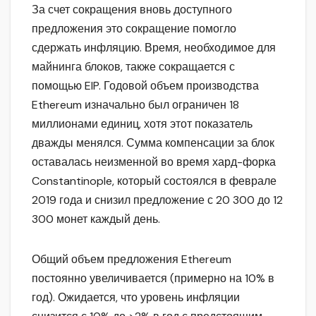
За счет сокращения вновь доступного
предложения это сокращение помогло
сдержать инфляцию. Время, необходимое для
майнинга блоков, также сокращается с
помощью EIP. Годовой объем производства
Ethereum изначально был ограничен 18
миллионами единиц, хотя этот показатель
дважды менялся. Сумма компенсации за блок
оставалась неизменной во время хард-форка
Constantinople, который состоялся в феврале
2019 года и снизил предложение с 20 300 до 12
300 монет каждый день.
Общий объем предложения Ethereum
постоянно увеличивается (примерно на 10% в
год). Ожидается, что уровень инфляции