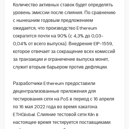
Количество активных ставок будет определять
уровень эмиссии после слияния. По сравнению
с нынешним годовым предложением
ожидается, что производство Ethereum
сократится почти на 90% (с 4,3% до 0,03-
0,04% от всего выпуска). Внедрение EIP-1559,
которое отвечает за сокращение всех комиссий
за транзакции и ограничение выпуска монет,
служит вторым барьером против дефляции.
Разработчики Ethereum предоставили
децентрализованные приложения для
тестирования сети на PoS в период с 16 апреля
по 16 мая 2022 года во время хакатона
ETHGlobal. Слияние тестовой сети Kiln в
настоящее время тестируется поставщиками