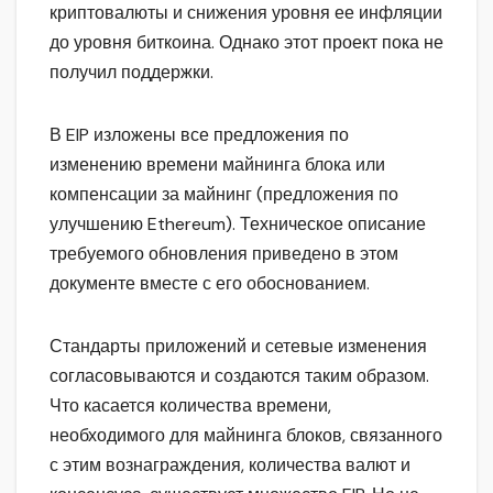
криптовалюты и снижения уровня ее инфляции
до уровня биткоина. Однако этот проект пока не
получил поддержки.
В EIP изложены все предложения по
изменению времени майнинга блока или
компенсации за майнинг (предложения по
улучшению Ethereum). Техническое описание
требуемого обновления приведено в этом
документе вместе с его обоснованием.
Стандарты приложений и сетевые изменения
согласовываются и создаются таким образом.
Что касается количества времени,
необходимого для майнинга блоков, связанного
с этим вознаграждения, количества валют и