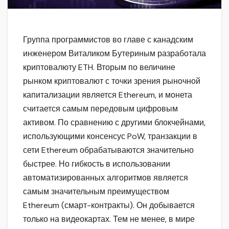
Группа программистов во главе с канадским
инженером Виталиком Бутериным разработала
криптовалюту ETH. Вторым по величине
рынком криптовалют с точки зрения рыночной
капитализации является Ethereum, и монета
считается самым передовым цифровым
активом. По сравнению с другими блокчейнами,
использующими консенсус PoW, транзакции в
сети Ethereum обрабатываются значительно
быстрее. Но гибкость в использовании
автоматизированных алгоритмов является
самым значительным преимуществом
Ethereum (смарт-контракты). Он добывается
только на видеокартах. Тем не менее, в мире