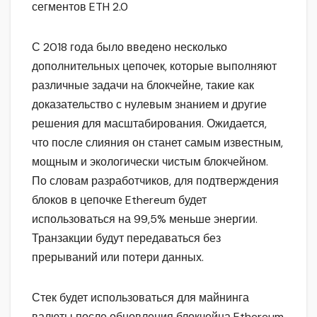
сегментов ETH 2.0
С 2018 года было введено несколько
дополнительных цепочек, которые выполняют
различные задачи на блокчейне, такие как
доказательство с нулевым знанием и другие
решения для масштабирования. Ожидается,
что после слияния он станет самым известным,
мощным и экологически чистым блокчейном.
По словам разработчиков, для подтверждения
блоков в цепочке Ethereum будет
использоваться на 99,5% меньше энергии.
Транзакции будут передаваться без
прерываний или потери данных.
Стек будет использоваться для майнинга
валюты после обновления блокчейна Ethereum