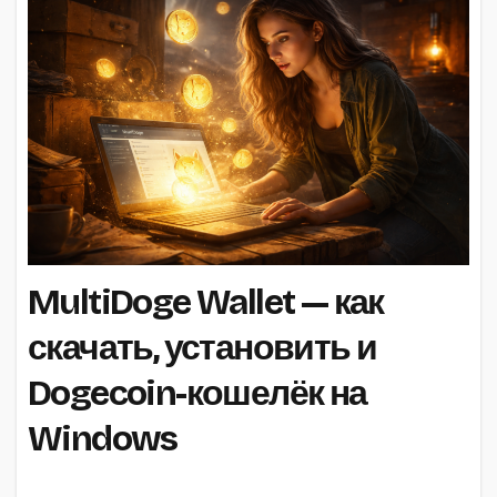
MultiDoge Wallet — как
скачать, установить и
Dogecoin-кошелёк на
Windows