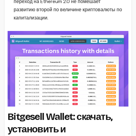
переход на Ethereum 2.0 не помешает
развитию второй по величине криптовалюты по
капитализации.
Bitgesell Wallet: скачать,
установить и