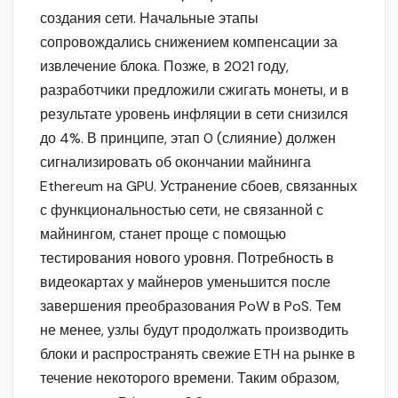
создания сети. Начальные этапы
сопровождались снижением компенсации за
извлечение блока. Позже, в 2021 году,
разработчики предложили сжигать монеты, и в
результате уровень инфляции в сети снизился
до 4%. В принципе, этап 0 (слияние) должен
сигнализировать об окончании майнинга
Ethereum на GPU. Устранение сбоев, связанных
с функциональностью сети, не связанной с
майнингом, станет проще с помощью
тестирования нового уровня. Потребность в
видеокартах у майнеров уменьшится после
завершения преобразования PoW в PoS. Тем
не менее, узлы будут продолжать производить
блоки и распространять свежие ETH на рынке в
течение некоторого времени. Таким образом,