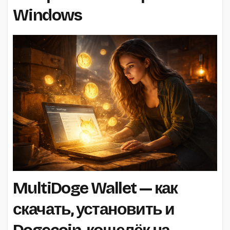
Windows
MultiDoge Wallet — как
скачать, установить и