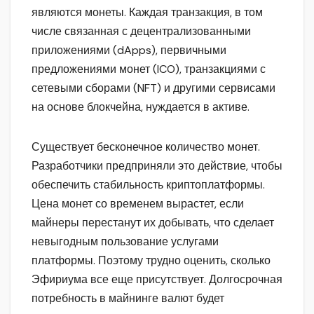
являются монеты. Каждая транзакция, в том
числе связанная с децентрализованными
приложениями (dApps), первичными
предложениями монет (ICO), транзакциями с
сетевыми сборами (NFT) и другими сервисами
на основе блокчейна, нуждается в активе.
Существует бесконечное количество монет.
Разработчики предприняли это действие, чтобы
обеспечить стабильность криптоплатформы.
Цена монет со временем вырастет, если
майнеры перестанут их добывать, что сделает
невыгодным пользование услугами
платформы. Поэтому трудно оценить, сколько
Эфириума все еще присутствует. Долгосрочная
потребность в майнинге валют будет