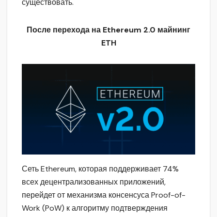
существовать.
После перехода на Ethereum 2.0 майнинг
ETH
Сеть Ethereum, которая поддерживает 74%
всех децентрализованных приложений,
перейдет от механизма консенсуса Proof-of-
Work (PoW) к алгоритму подтверждения