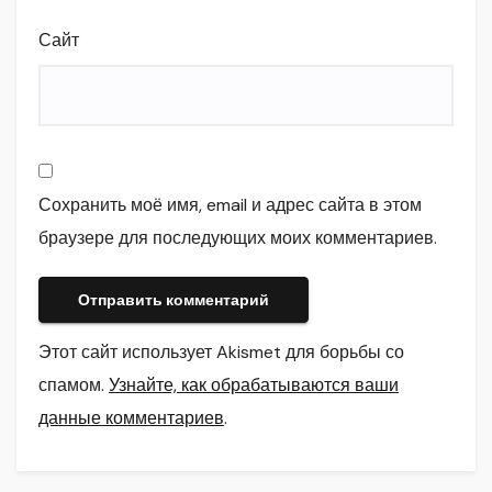
Сайт
Сохранить моё имя, email и адрес сайта в этом
браузере для последующих моих комментариев.
Этот сайт использует Akismet для борьбы со
спамом.
Узнайте, как обрабатываются ваши
данные комментариев
.