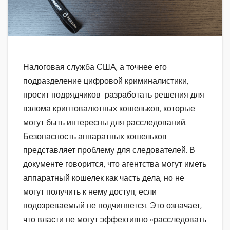
Налоговая служба США, а точнее его
подразделение цифровой криминалистики,
просит подрядчиков разработать решения для
взлома криптовалютных кошельков, которые
могут быть интересны для расследований.
Безопасность аппаратных кошельков
представляет проблему для следователей. В
документе говорится, что агентства могут иметь
аппаратный кошелек как часть дела, но не
могут получить к нему доступ, если
подозреваемый не подчиняется. Это означает,
что власти не могут эффективно «расследовать