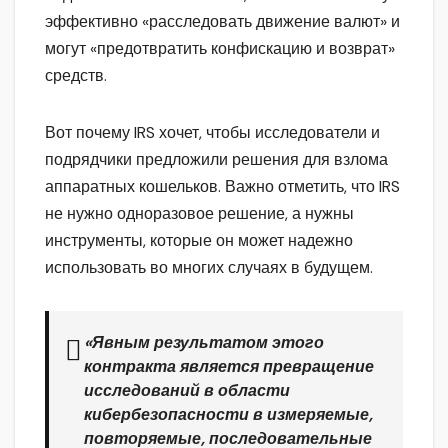
эффективно «расследовать движение валют» и
могут «предотвратить конфискацию и возврат»
средств.
Вот почему IRS хочет, чтобы исследователи и
подрядчики предложили решения для взлома
аппаратных кошельков. Важно отметить, что IRS
не нужно одноразовое решение, а нужны
инструменты, которые он может надежно
использовать во многих случаях в будущем.
«Явным результатом этого
контракта является превращение
исследований в области
кибербезопасности в измеряемые,
повторяемые, последовательные