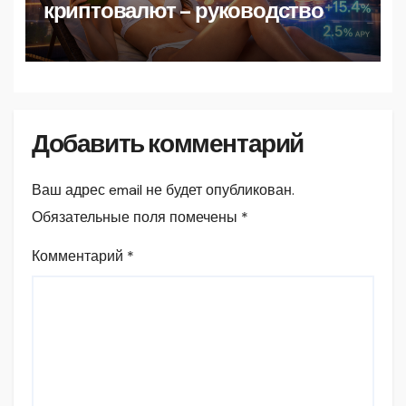
криптовалют – руководство
Добавить комментарий
Ваш адрес email не будет опубликован.
Обязательные поля помечены
*
Комментарий
*