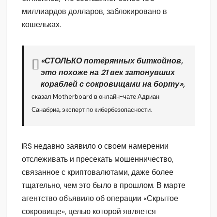
миллиардов долларов, заблокировано в
кошельках.
«СТОЛЬКО потерянных биткойнов,
это похоже на 21 век затонувших
кораблей с сокровищами на борту»,
сказал Motherboard в онлайн-чате Адриан
Санабриа, эксперт по кибербезопасности.
IRS недавно заявило о своем намерении
отслеживать и пресекать мошенничество,
связанное с криптовалютами, даже более
тщательно, чем это было в прошлом. В марте
агентство объявило об операции «Скрытое
сокровище», целью которой является