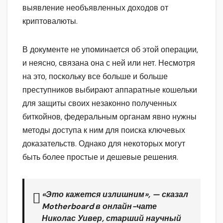
выявление необъявленных доходов от
криптовалюты.
В документе не упоминается об этой операции,
и неясно, связана она с ней или нет. Несмотря
на это, поскольку все больше и больше
преступников выбирают аппаратные кошельки
для защиты своих незаконно полученных
биткойнов, федеральным органам явно нужны
методы доступа к ним для поиска ключевых
доказательств. Однако для некоторых могут
быть более простые и дешевые решения.
«Это кажется излишним», — сказал
Motherboard в онлайн-чате
Николас Уивер, старший научный