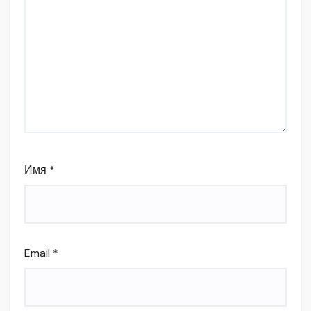
Имя
*
Email
*