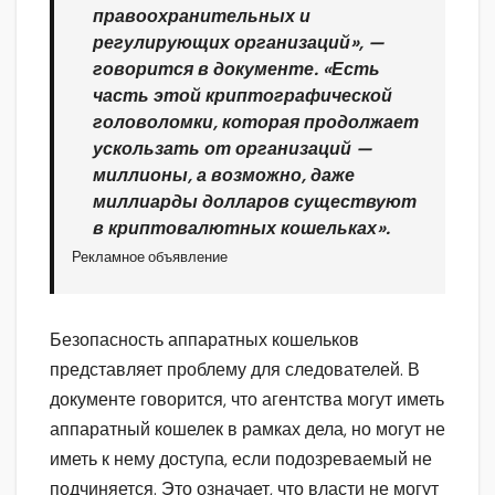
правоохранительных и
регулирующих организаций», —
говорится в документе. «Есть
часть этой криптографической
головоломки, которая продолжает
ускользать от организаций —
миллионы, а возможно, даже
миллиарды долларов существуют
в криптовалютных кошельках».
Рекламное объявление
Безопасность аппаратных кошельков
представляет проблему для следователей. В
документе говорится, что агентства могут иметь
аппаратный кошелек в рамках дела, но могут не
иметь к нему доступа, если подозреваемый не
подчиняется. Это означает, что власти не могут