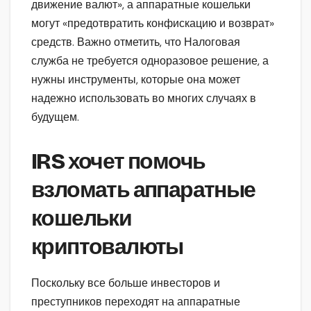
движение валют», а аппаратные кошельки
могут «предотвратить конфискацию и возврат»
средств. Важно отметить, что Налоговая
служба не требуется одноразовое решение, а
нужны инструменты, которые она может
надежно использовать во многих случаях в
будущем.
IRS хочет помочь
взломать аппаратные
кошельки
криптовалюты
Поскольку все больше инвесторов и
преступников переходят на аппаратные