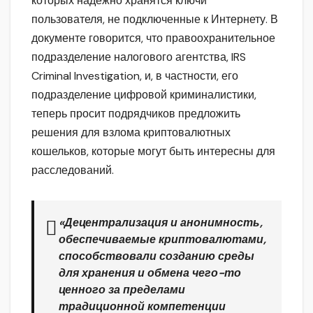
которых надежно хранятся ключи
пользователя, не подключенные к Интернету. В
документе говорится, что правоохранительное
подразделение налогового агентства, IRS
Criminal Investigation, и, в частности, его
подразделение цифровой криминалистики,
теперь просит подрядчиков предложить
решения для взлома криптовалютных
кошельков, которые могут быть интересны для
расследований.
«Децентрализация и анонимность,
обеспечиваемые криптовалютами,
способствовали созданию среды
для хранения и обмена чего-то
ценного за пределами
традиционной компетенции