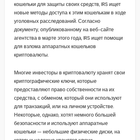
кошельки для защиты своих средств, IRS ищет
новые методы доступа к этим кошелькам в ходе
уголовных расследований. Согласно
документу, опубликованному на веб-сайте
агентства в марте этого года, IRS ищет помощи
для взлома аппаратных кошельков
криптовалюты.
Многие инвесторы в криптовалюту хранят свои
криптографические ключи, которые
предоставляют право собственности на их
средства, с обменом, который они используют
для транзакций, или на личном устройстве.
Некоторые, однако, хотят немного большей
безопасности и используют аппаратные
кошельки — небольшие физические диски, на