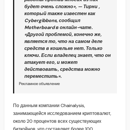
будет очень сложно», — Тирни ,
который также известен как
Cybergibbons, сообщил
Motherboard в онлайн-чате.
«Другой проблемой, конечно же,
является то, что на самом деле
средств в кошельке нет. Только
ключи. Если владелец знает, что он
атакует его, и может
действовать, средства можно
переместить».
Рекламное объявление
По данным компании Chainalysis,
занимающейся исследованием криптовалют,
около 20 процентов всех существующих
биткойнов, что составляет более 100