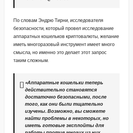
По словам Эндрю Тирни, исследователя
безопасности, который провел исследование
аппаратных кошельков криптовалюты, желание
иметь многоразовый инструмент имеет много
смысла, но именно это делает этот запрос
таким сложным.
«Аппаратные кошельки теперь
действительно становятся
достаточно безопасными, после
того, как они были тщательно
изучены. Возможно, вы сможете
найти проблемы в некоторых, но
иметь готовые эксплойты для
работы против многих из них