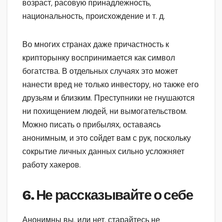
возраст, расовую принадлежность,
национальность, происхождение и т. д.
Во многих странах даже причастность к
крипторынку воспринимается как символ
богатства. В отдельных случаях это может
нанести вред не только инвестору, но также его
друзьям и близким. Преступники не гнушаются
ни похищением людей, ни вымогательством.
Можно писать о прибылях, оставаясь
анонимным, и это сойдет вам с рук, поскольку
сокрытие личных данных сильно усложняет
работу хакеров.
6. Не рассказывайте о себе
Анонимны вы, или нет, старайтесь не