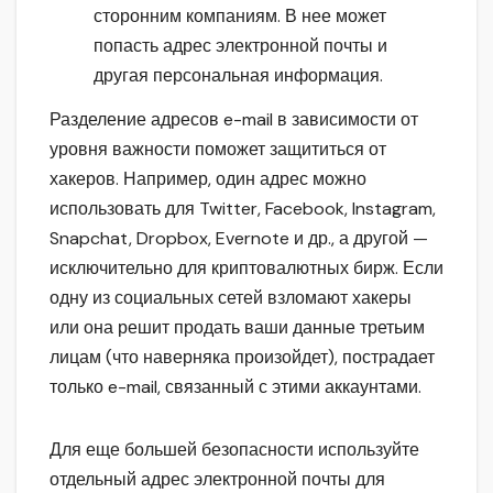
сторонним компаниям. В нее может
попасть адрес электронной почты и
другая персональная информация.
Разделение адресов e-mail в зависимости от
уровня важности поможет защититься от
хакеров. Например, один адрес можно
использовать для Twitter, Facebook, Instagram,
Snapchat, Dropbox, Evernote и др., а другой —
исключительно для криптовалютных бирж. Если
одну из социальных сетей взломают хакеры
или она решит продать ваши данные третьим
лицам (что наверняка произойдет), пострадает
только e-mail, связанный с этими аккаунтами.
Для еще большей безопасности используйте
отдельный адрес электронной почты для