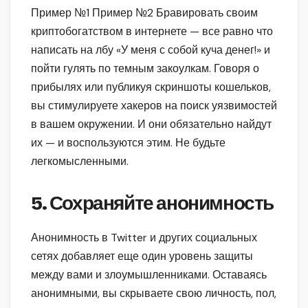
Пример №1 Пример №2 Бравировать своим
криптобогатством в интернете — все равно что
написать на лбу «У меня с собой куча денег!» и
пойти гулять по темным закоулкам. Говоря о
прибылях или публикуя скриншоты кошельков,
вы стимулируете хакеров на поиск уязвимостей
в вашем окружении. И они обязательно найдут
их — и воспользуются этим. Не будьте
легкомысленными.
5. Сохраняйте анонимность
Анонимность в Twitter и других социальных
сетях добавляет еще один уровень защиты
между вами и злоумышленниками. Оставаясь
анонимными, вы скрываете свою личность, пол,