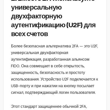
универсальную
двухфакторную
аутентификацию (U2F) для
всех счетов
Более безопасная альтернатива 2FA — это U2F,
универсальная двухфакторная
аутентификация, разработанная альянсом
FIDO. Она совмещает в себе открытость,
защищенность, безопасность и простоту
использования. Устройство U2F подключается к
USB-порту и при нажатии на кнопку посылает
сигнал, подтверждающий логин пользователя.
Этот стандарт защищеннее обычной 2FA,