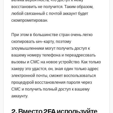
восстановить не получится. Таким образом,
любой связанный с почтой аккаунт будет
скомпрометирован.
При этом в большинстве стран очень легко
скопировать sim-карту, поэтому
злоумышленники могут получить доступ к
вашему номеру телефона и переадресовать
вызовы и СМС на новое устройство. Как только
хакеру это удастся, он, зная один только адрес
электронной почты, сможет воспользоваться
процедурой восстановления пароля через
СМС и получить полный доступ к вашему
аккаунту.
2. Вместо 2FA используйте