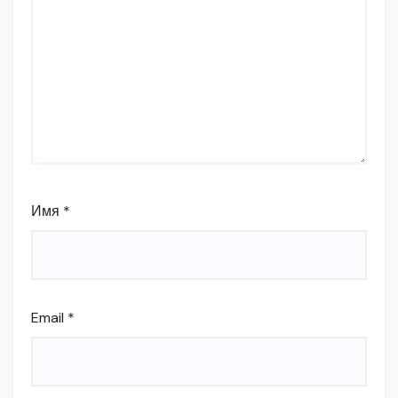
Имя
*
Email
*