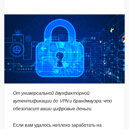
От универсальной двухфакторной
аутентификации до VPN и брандмауэра: что
обезопасит ваши цифровые деньги.
Если вам удалось неплохо заработать на