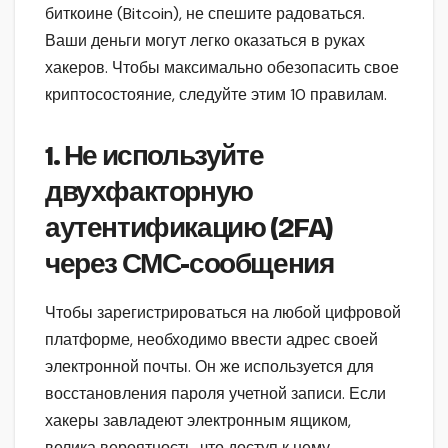
биткоине (Bitcoin), не спешите радоваться.
Ваши деньги могут легко оказаться в руках
хакеров. Чтобы максимально обезопасить свое
криптосостояние, следуйте этим 10 правилам.
1. Не используйте
двухфакторную
аутентификацию (2FA)
через СМС-сообщения
Чтобы зарегистрироваться на любой цифровой
платформе, необходимо ввести адрес своей
электронной почты. Он же используется для
восстановления пароля учетной записи. Если
хакеры завладеют электронным ящиком,
велика вероятность, что доступ к нему