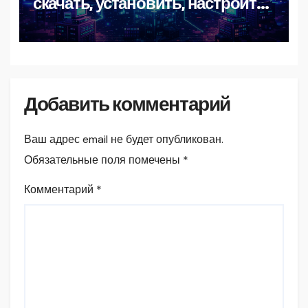
скачать, установить, настроить
и пользоваться
Добавить комментарий
Ваш адрес email не будет опубликован.
Обязательные поля помечены
*
Комментарий
*