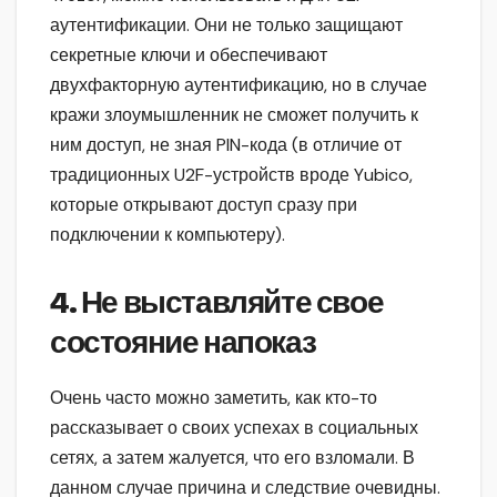
аутентификации. Они не только защищают
секретные ключи и обеспечивают
двухфакторную аутентификацию, но в случае
кражи злоумышленник не сможет получить к
ним доступ, не зная PIN-кода (в отличие от
традиционных U2F-устройств вроде Yubico,
которые открывают доступ сразу при
подключении к компьютеру).
4. Не выставляйте свое
состояние напоказ
Очень часто можно заметить, как кто-то
рассказывает о своих успехах в социальных
сетях, а затем жалуется, что его взломали. В
данном случае причина и следствие очевидны.