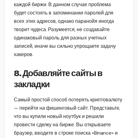
каждой биржи. В данном случае проблема
будет состоять в запоминании паролей для
всех этих адресов, однако паранойя иногда
творит чудеса. Разумеется, не создавайте
одинаковый пароль для разных учетных
записей, иначе вы сильно упрощаете задачу
хакеров.
8. Добавляйте сайты в
закладки
Самый простой способ потерять криптовалюту
— перейти на фишинговый сайт. Представьте,
что вы купили новый ноутбук и решили
провести сделку на бирже. Вы открываете
браузер, вводите в строке поиска «Binance» и