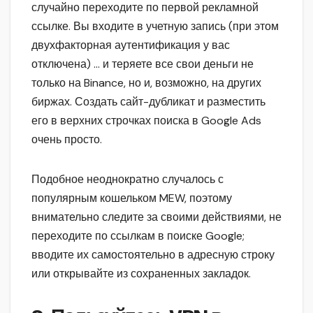
случайно переходите по первой рекламной
ссылке. Вы входите в учетную запись (при этом
двухфакторная аутентификация у вас
отключена) … и теряете все свои деньги не
только на Binance, но и, возможно, на других
биржах. Создать сайт-дубликат и разместить
его в верхних строчках поиска в Google Ads
очень просто.
Подобное неоднократно случалось с
популярным кошельком MEW, поэтому
внимательно следите за своими действиями, не
переходите по ссылкам в поиске Google;
вводите их самостоятельно в адресную строку
или открывайте из сохраненных закладок.