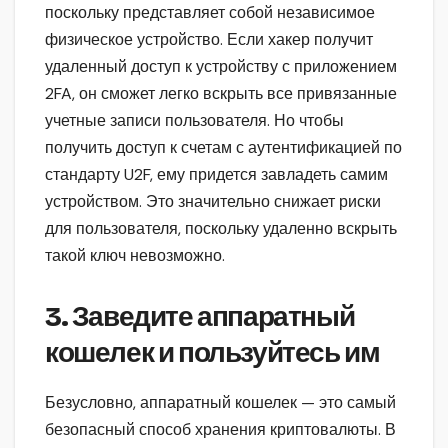
поскольку представляет собой независимое
физическое устройство. Если хакер получит
удаленный доступ к устройству с приложением
2FA, он сможет легко вскрыть все привязанные
учетные записи пользователя. Но чтобы
получить доступ к счетам с аутентификацией по
стандарту U2F, ему придется завладеть самим
устройством. Это значительно снижает риски
для пользователя, поскольку удаленно вскрыть
такой ключ невозможно.
3. Заведите аппаратный
кошелек и пользуйтесь им
Безусловно, аппаратный кошелек — это самый
безопасный способ хранения криптовалюты. В