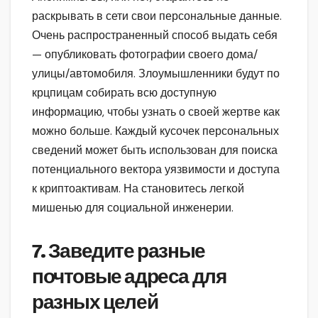
раскрывать в сети свои персональные данные.
Очень распространенный способ выдать себя
— опубликовать фотографии своего дома/
улицы/автомобиля. Злоумышленники будут по
крцпицам собирать всю доступную
информацию, чтобы узнать о своей жертве как
можно больше. Каждый кусочек персональных
сведений может быть использован для поиска
потенциального вектора уязвимости и доступа
к криптоактивам. На становитесь легкой
мишенью для социальной инженерии.
7. Заведите разные
почтовые адреса для
разных целей