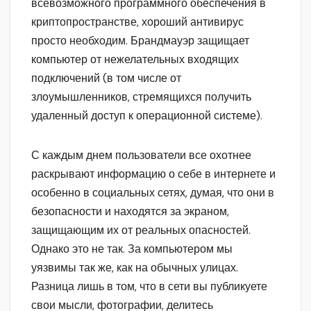
всевозможного программного обеспечения в
криптопространстве, хороший антивирус
просто необходим. Брандмауэр защищает
компьютер от нежелательных входящих
подключений (в том числе от
злоумышленников, стремящихся получить
удаленный доступ к операционной системе).
С каждым днем пользователи все охотнее
раскрывают информацию о себе в интернете и
особенно в социальных сетях, думая, что они в
безопасности и находятся за экраном,
защищающим их от реальных опасностей.
Однако это не так. За компьютером мы
уязвимы так же, как на обычных улицах.
Разница лишь в том, что в сети вы публикуете
свои мысли, фотографии, делитесь