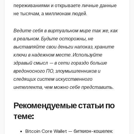
переживаниями и открываете личные данные
не тысячам, а миллионам людей.
Ведите себя в виртуальном мире так же, как
в реальном. Будьте осторожны, не
выставляйте свои деньги напоказ, храните
ключи в надежном месте. Используйте
здравый смысл — в сети гораздо больше
вредоносного ПО, злоумышленников и
следящих систем искусственного
интеллекта, чем можно себе представить.
Рекомендуемые статьи по
теме:
Bitcoin Core Wallet — биткион-кошелек: