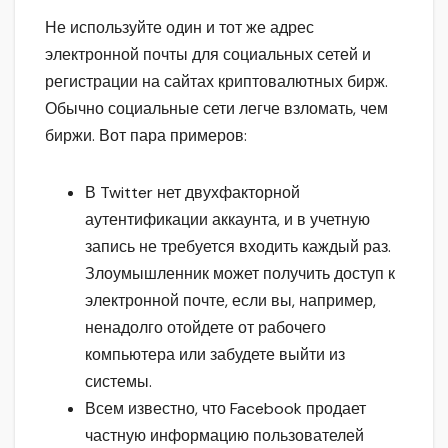
Не используйте один и тот же адрес
электронной почты для социальных сетей и
регистрации на сайтах криптовалютных бирж.
Обычно социальные сети легче взломать, чем
биржи. Вот пара примеров:
В Twitter нет двухфакторной
аутентификации аккаунта, и в учетную
запись не требуется входить каждый раз.
Злоумышленник может получить доступ к
электронной почте, если вы, например,
ненадолго отойдете от рабочего
компьютера или забудете выйти из
системы.
Всем известно, что Facebook продает
частную информацию пользователей