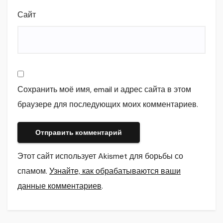
Сайт
Сохранить моё имя, email и адрес сайта в этом
браузере для последующих моих комментариев.
Этот сайт использует Akismet для борьбы со
спамом.
Узнайте, как обрабатываются ваши
данные комментариев
.