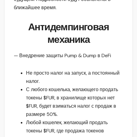
ближайшее время.
Антидемпинговая
механика
— Внедрение защиты Pump & Dump в DeFi
Не просто налог на запуск, а постоянный
налог.
С любого кошелька, желающего продать
токены $FUR, в хранилище которых нет
$FUR, будет взиматься налог с продаж в
размере 50%.
Любой кошелек, желающий продать
токены $FUR, где продажа токенов