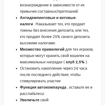
вознаграждение в зависимости от их
привычек составных/притязаний.
Антидемпинговые и китовые
налоги
. Наказывает тех, кто продает
токены без внесения депозита, или тех,
кто продает более 25% своего депозита
высокими налогами.
Множество привилегий
для тех игроков,
которые могут хранить свой кошелек на
максимальных наградах (
клуб 2,5%
).
Остановить накопление через 24 часа
после последнего действия, чтобы
стимулировать участие
Функция автокомпаунда
, оставьте ее и
расслабьтесь!
Увеличьте
свой