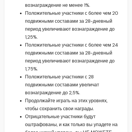
вознаграждение не менее 1%.
Положительные участники с более чем 20
подвижными составами за 28-дневный
период увеличивают вознаграждение до
1,25%.
Положительные участники с более чем 24
подвижными составами за 28-дневный
период увеличивают вознаграждение до
1,75%.
Положительные участники с 28
подвижными составами увеличат
вознаграждение до 2,5%.
Продолжайте играть на этих уровнях,
чтобы сохранить свои награды.
Отрицательные участники будут
оштрафованы, и как только вы упадете на