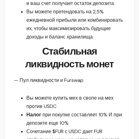
и ваш счет получает остаток депозита.
Вы можете претендовать на 2,5%
ежедневной прибыли или комбинировать
их, чтобы максимизировать будущие
доходы и баланс хранилища.
Стабильная
ликвидность монет
— Пул ликвидности и Furswap
Вы можете купить мех в свопе на мех
против USDC
Налог
при покупке составляет 10% И при
депозите еще 10%
Сочетание $FUR с USDC дает FUR