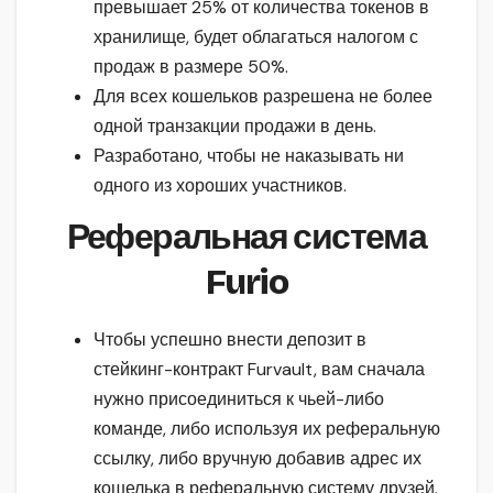
превышает 25% от количества токенов в
хранилище, будет облагаться налогом с
продаж в размере 50%.
Для всех кошельков разрешена не более
одной транзакции продажи в день.
Разработано, чтобы не наказывать ни
одного из хороших участников.
Реферальная система
Furio
Чтобы успешно внести депозит в
стейкинг-контракт Furvault, вам сначала
нужно присоединиться к чьей-либо
команде, либо используя их реферальную
ссылку, либо вручную добавив адрес их
кошелька в реферальную систему друзей.