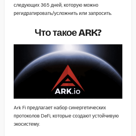
следующих 365 дней, которую можно
регидратировать/усложнить или запросить.
Что такое ARK?
Ark Fi предлагает набор синергетических
протоколов DeFi, которые создают устойчивую
экосистему.