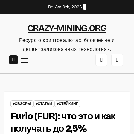
Перейти
Вс. Авг 9th, 2026
к
содержанию
CRAZY-MINING.ORG
Ресурс о криптовалютах, блокчейне и
децентрализованных технологиях.
ОБЗОРЫ
СТАТЬИ
СТЕЙКИНГ
Furio (FUR): что это и как
получать до 2,5%