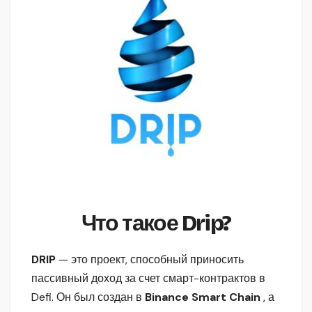
Что такое Drip?
DRIP
— это проект, способный приносить
пассивный доход за счет смарт-контрактов в
Defi. Он был создан в
Binance Smart Chain
, а