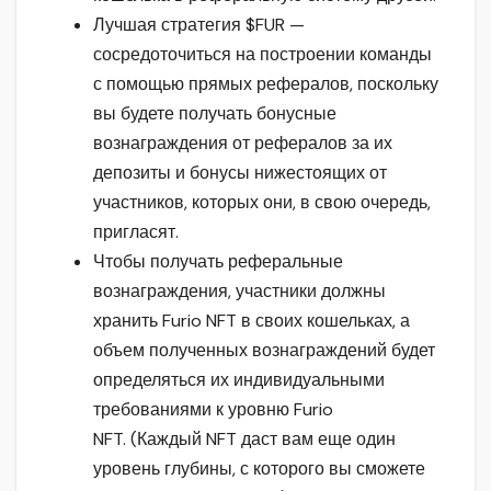
Лучшая стратегия $FUR —
сосредоточиться на построении команды
с помощью прямых рефералов, поскольку
вы будете получать бонусные
вознаграждения от рефералов за их
депозиты и бонусы нижестоящих от
участников, которых они, в свою очередь,
пригласят.
Чтобы получать реферальные
вознаграждения, участники должны
хранить Furio NFT в своих кошельках, а
объем полученных вознаграждений будет
определяться их индивидуальными
требованиями к уровню Furio
NFT. (Каждый NFT даст вам еще один
уровень глубины, с которого вы сможете