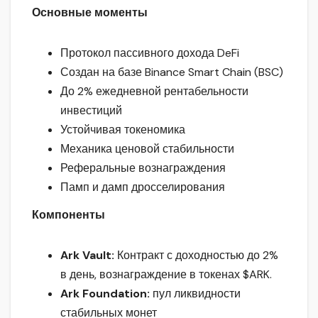
Основные моменты
Протокол пассивного дохода DeFi
Создан на базе Binance Smart Chain (BSC)
До 2% ежедневной рентабельности
инвестиций
Устойчивая токеномика
Механика ценовой стабильности
Реферальные вознаграждения
Памп и дамп дросселирования
Компоненты
Ark Vault:
Контракт с доходностью до 2%
в день, вознаграждение в токенах $ARK.
Ark Foundation:
пул ликвидности
стабильных монет