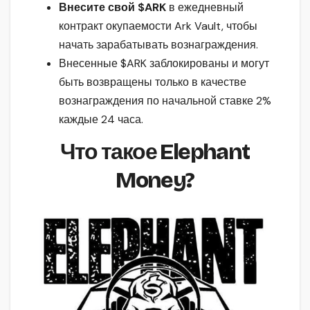
Внесите свой $ARK
в ежедневный
контракт окупаемости Ark Vault, чтобы
начать зарабатывать вознаграждения.
Внесенные $ARK заблокированы и могут
быть возвращены только в качестве
вознаграждения по начальной ставке 2%
каждые 24 часа.
Что такое Elephant
Money?