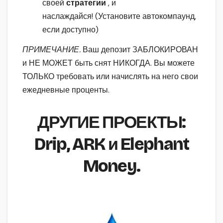
своей
стратегии
, и
наслаждайся! (Установите автокомпаунд,
если доступно)
ПРИМЕЧАНИЕ.
Ваш депозит ЗАБЛОКИРОВАН
и НЕ МОЖЕТ быть снят НИКОГДА. Вы можете
ТОЛЬКО требовать или начислять на него свои
ежедневные проценты.
ДРУГИЕ ПРОЕКТЫ:
Drip, ARK и Elephant
Money.