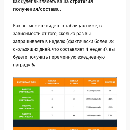
как будет выглядеть ваша
стратегия
получения/состава .
Как вы можете видеть в таблицах ниже, в
зависимости от того, сколько раз вы
запрашиваете в неделю (фактически более 28
скользящих дней, что составляет 4 недели), вы
будете получать переменную ежедневную
награду %