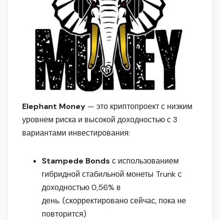
Elephant Money
— это криптопроект с низким
уровнем риска и высокой доходностью с 3
вариантами инвестирования:
Stampede Bonds
с использованием
гибридной стабильной монеты Trunk с
доходностью 0,56% в
день. (скорректировано сейчас, пока не
повторится)