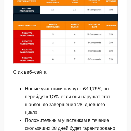
С их веб-сайта:
Новые участники начнут с 6:1 1,75%, но
перейдут к 1,0%, если они нарушат этот
шаблон до завершения 28-дневного
цикла.
Положительным участникам в течение
скользящих 28 дней будет гарантировано