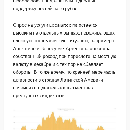
Binance.com, предварительно добавив
поддержку российского рубля.
Спрос на услуги LocalBitcoins остаётся
высоким на отдельных рынках, переживающих
сложную экономическую ситуацию, например в
Аргентине и Венесуэле. Аргентина обновила
собственный рекорд при пересчёте на местную
валюту в декабре и с тех пор не сбавляет
обороты. В то же время, по крайней мере часть
активности в странах Латинской Америки
связывают с деятельностью местных
преступных синдикатов.