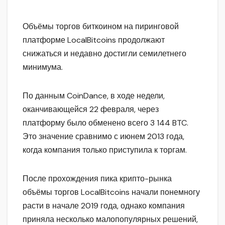
Объёмы торгов биткоином на пиринговой
платформе LocalBitcoins продолжают
снижаться и недавно достигли семилетнего
минимума.
По данным CoinDance, в ходе недели,
оканчивающейся 22 февраля, через
платформу было обменено всего 3 144 BTC.
Это значение сравнимо с июнем 2013 года,
когда компания только приступила к торгам.
После прохождения пика крипто-рынка
объёмы торгов LocalBitcoins начали понемногу
расти в начале 2019 года, однако компания
приняла несколько малопопулярных решений,