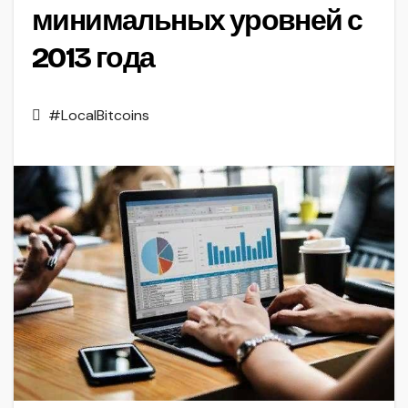
минимальных уровней с
2013 года
#LocalBitcoins