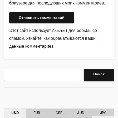
браузере для последующих моих комментариев.
Этот сайт использует Akismet для борьбы со
спамом.
Узнайте, как обрабатываются ваши
данные комментариев
.
Поиск
Поиск
USD
EUR
GBP
AUD
JPY