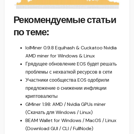
Рекомендуемые статьи
по теме:
lolMiner 0.9.8 Equihash & Cuckatoo Nvidia
AMD miner for Windows & Linux
Грядущее обновление EOS будет решать
проблемы с нехваткой ресурсов в сети
Участники сообщества EOS одобрили
предложение о снижении инфляции
криптовалюты
GMiner 1.98: AMD / Nvidia GPUs miner
(Скачать для Windows / Linux)
BEAM Wallet for Windows / MacOS / Linux
(Download GUI / CLI / FullNode)