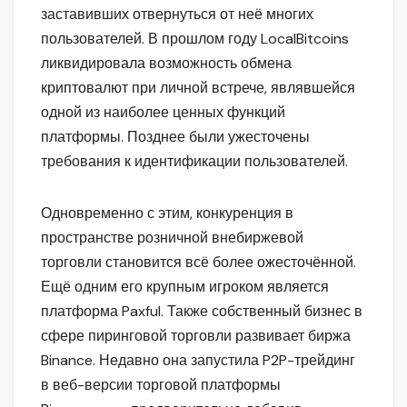
заставивших отвернуться от неё многих
пользователей. В прошлом году LocalBitcoins
ликвидировала возможность обмена
криптовалют при личной встрече, являвшейся
одной из наиболее ценных функций
платформы. Позднее были ужесточены
требования к идентификации пользователей.
Одновременно с этим, конкуренция в
пространстве розничной внебиржевой
торговли становится всё более ожесточённой.
Ещё одним его крупным игроком является
платформа Paxful. Также собственный бизнес в
сфере пиринговой торговли развивает биржа
Binance. Недавно она запустила P2P-трейдинг
в веб-версии торговой платформы