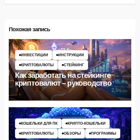
Похожая запись
ИНВЕСТИЦИИ
ИНСТРУКЦИИ
КРИПТОВАЛЮТЫ
СТЕЙКИНГ
Как заработать на стейкинге
криптовалют – руководство
КОШЕЛЬКИ ДЛЯ ПК
КРИПТО‑КОШЕЛЬКИ
КРИПТОВАЛЮТЫ
ОБЗОРЫ
ПРОГРАММЫ