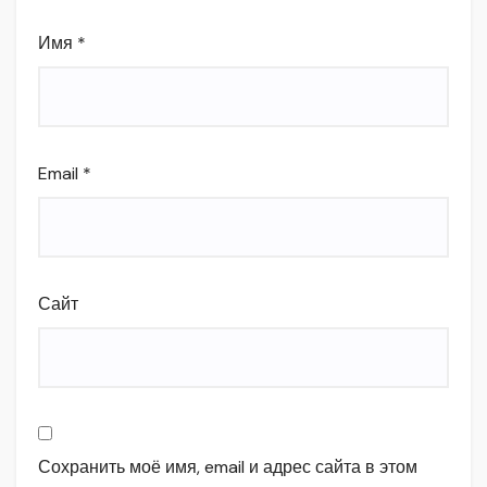
Имя
*
Email
*
Сайт
Сохранить моё имя, email и адрес сайта в этом