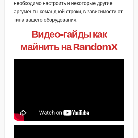
необходимо настроить и некоторые другие
аргументы командной строки, в зависимости от
типа вашего оборудования.
Видео-гайды как
майнить на RandomX