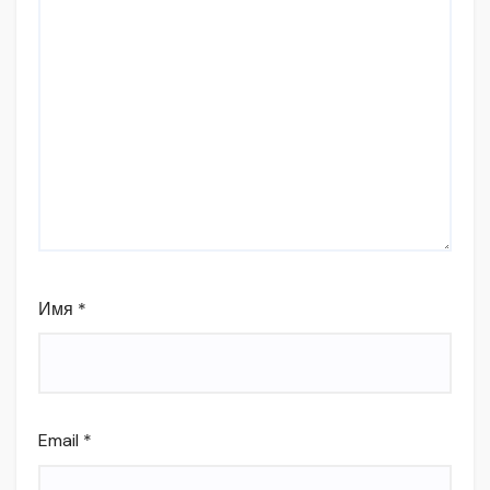
Имя
*
Email
*