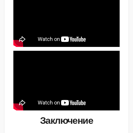
Заключение