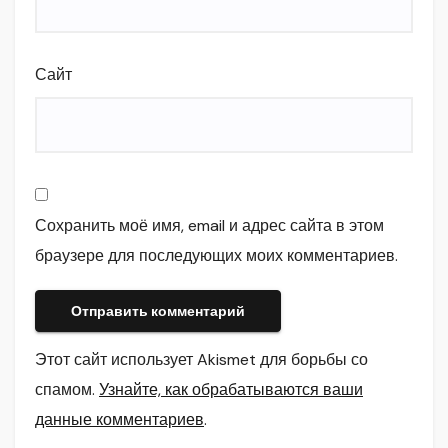
Сайт
Сохранить моё имя, email и адрес сайта в этом
браузере для последующих моих комментариев.
Этот сайт использует Akismet для борьбы со
спамом.
Узнайте, как обрабатываются ваши
данные комментариев
.