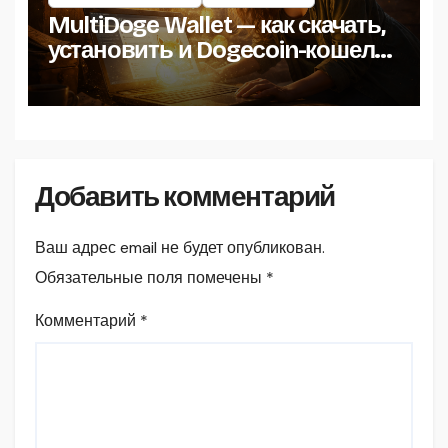
MultiDoge Wallet — как скачать,
установить и Dogecoin-кошелёк
на Windows
Добавить комментарий
Ваш адрес email не будет опубликован.
Обязательные поля помечены
*
Комментарий
*