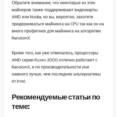
Обратите внимание, что некоторые из этих
майнеров также поддерживают видеокарты
AMD или Nvidia, но вы, вероятно, захотите
придерживаться майнинга на CPU так как он на
много профитнее для майнинга на алгоритме
RandomX.
Кроме того, как уже отмечалось, процессоры
AMD серии Ryzen 3000 отлично работают с
RandomX, и по производительности они
намного лучше, чем последние альтернативы
от Intel.
Рекомендуемые статьи по
теме: