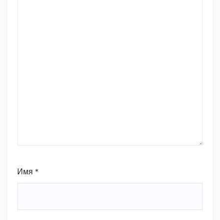
Имя
*