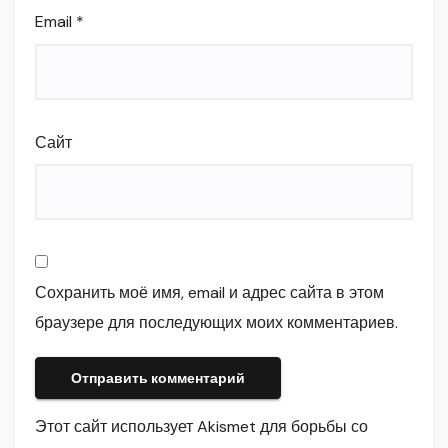
Email
*
Сайт
Сохранить моё имя, email и адрес сайта в этом
браузере для последующих моих комментариев.
Этот сайт использует Akismet для борьбы со