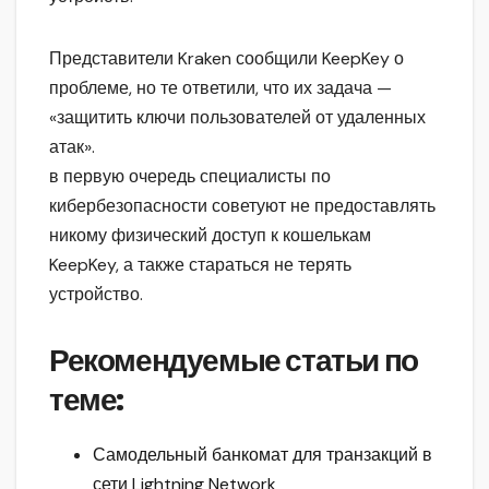
Представители Kraken сообщили KeepKey о
проблеме, но те ответили, что их задача —
«защитить ключи пользователей от удаленных
атак».
в первую очередь специалисты по
кибербезопасности советуют не предоставлять
никому физический доступ к кошелькам
KeepKey, а также стараться не терять
устройство.
Рекомендуемые статьи по
теме:
Самодельный банкомат для транзакций в
сети Lightning Network