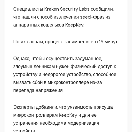
Специалисты Kraken Security Labs сообщили,
что нашли способ извлечения seed-фраз из
аппаратных кошельков KeepKey.
По их словам, процесс занимает всего 15 минут.
Однако, чтобы осуществить задуманное,
злоумышленникам нужен физический доступ к
устройству и недорогое устройство, способное
вызвать сбой в микроконтроллере из-за
перепада напряжения.
Эксперты добавили, что уязвимость присуща
микроконтроллерам KeepKey и для ее
устранения необходима модернизация
устройств.