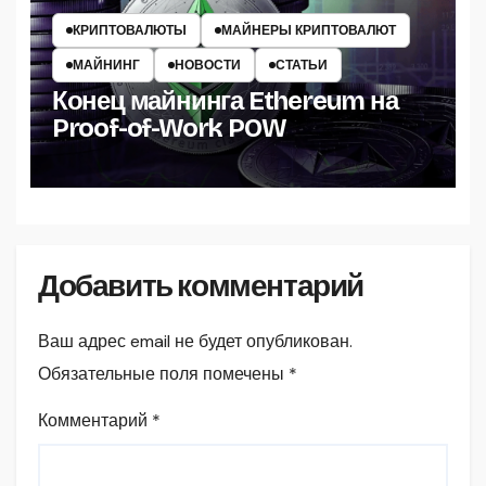
КРИПТОВАЛЮТЫ
МАЙНЕРЫ КРИПТОВАЛЮТ
МАЙНИНГ
НОВОСТИ
СТАТЬИ
Конец майнинга Ethereum на
Proof-of-Work POW
Добавить комментарий
Ваш адрес email не будет опубликован.
Обязательные поля помечены
*
Комментарий
*