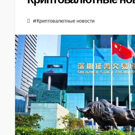
#Криптовалютные новости