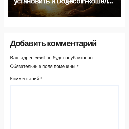
установить и Dogecoin-кошелёк
на Windows
Добавить комментарий
Ваш адрес email не будет опубликован.
Обязательные поля помечены
*
Комментарий
*