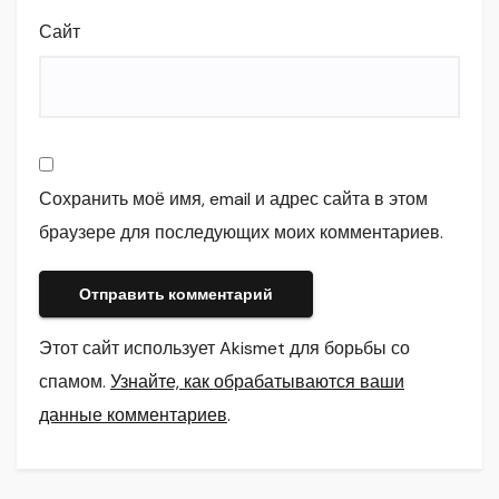
Сайт
Сохранить моё имя, email и адрес сайта в этом
браузере для последующих моих комментариев.
Этот сайт использует Akismet для борьбы со
спамом.
Узнайте, как обрабатываются ваши
данные комментариев
.