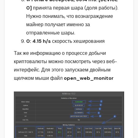
0]
принята первая шара (доля работы).
Нужно понимать, что вознаграждение
майнер получает именно за
отправленные шары.
0: 4.15 h/s
скорость хеширования
Так же информацию о процессе добычи
криптовалюты можно посмотреть через веб-
интерфейс. Для этого запускаем двойным
щелчком мыши файл
open_web_monitor