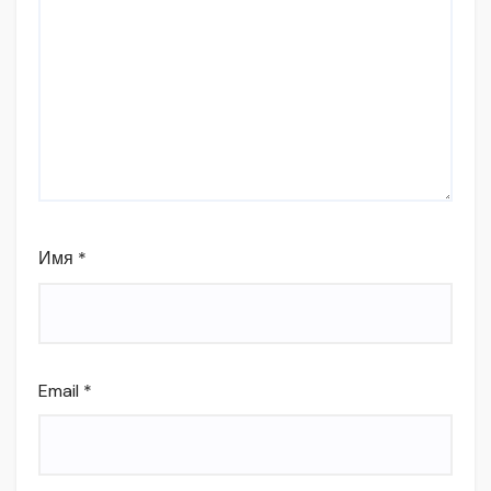
Имя
*
Email
*