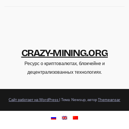
CRAZY-MINING.ORG
Ресурс о криптовалютах, блокчейне и
децентрализованных технологиях.
Сайт работает на WordPress
|
Тема: Newsup, автор
Themeansar