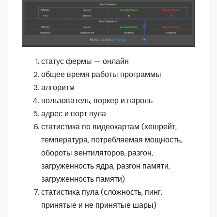
статус фермы — онлайн
общее время работы программы
алгоритм
пользователь, воркер и пароль
адрес и порт пула
статистика по видеокартам (хешрейт,
температура, потребляемая мощность,
обороты вентиляторов, разгон,
загруженность ядра, разгон памяти,
загруженность памяти)
статистика пула (сложность, пинг,
принятые и не принятые шары)