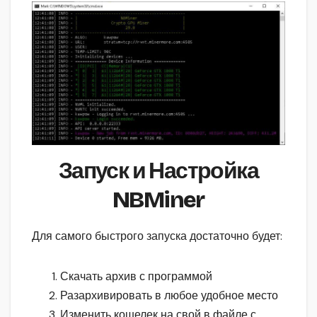
Запуск и Настройка
NBMiner
Для самого быстрого запуска достаточно будет:
Скачать архив с программой
Разархивировать в любое удобное место
Изменить кошелек на свой в файле с