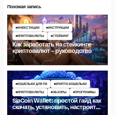
Похожая запись
ИНВЕСТИЦИИ
ИНСТРУКЦИИ
КРИПТОВАЛЮТЫ
СТЕЙКИНГ
Как заработать на стейкинге
криптовалют – руководство
КОШЕЛЬКИ ДЛЯ ПК
КРИПТО‑КОШЕЛЬКИ
КРИПТОВАЛЮТЫ
ОБЗОРЫ
ПРОГРАММЫ
SiaCoin Wallet: простой гайд как
скачать, установить, настроить
и пользоваться