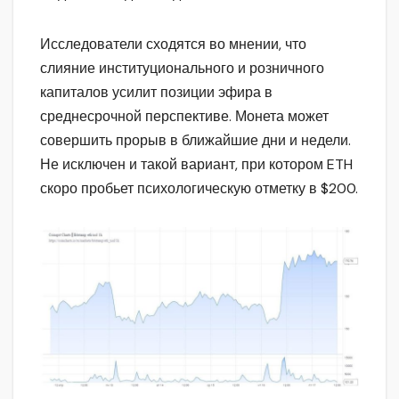
Исследователи сходятся во мнении, что
слияние институционального и розничного
капиталов усилит позиции эфира в
среднесрочной перспективе. Монета может
совершить прорыв в ближайшие дни и недели.
Не исключен и такой вариант, при котором ETH
скоро пробьет психологическую отметку в $200.