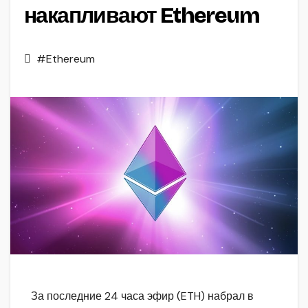
накапливают Ethereum
#Ethereum
За последние 24 часа эфир (ETH) набрал в