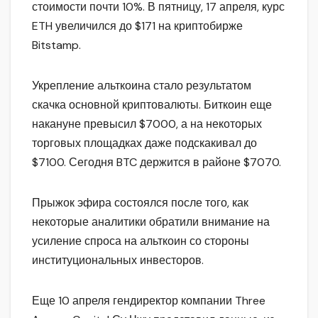
стоимости почти 10%. В пятницу, 17 апреля, курс
ETH увеличился до $171 на криптобирже
Bitstamp.
Укрепление альткоина стало результатом
скачка основной криптовалюты. Биткоин еще
накануне превысил $7000, а на некоторых
торговых площадках даже подскакивал до
$7100. Сегодня BTC держится в районе $7070.
Прыжок эфира состоялся после того, как
некоторые аналитики обратили внимание на
усиление спроса на альткоин со стороны
институциональных инвесторов.
Еще 10 апреля гендиректор компании Three