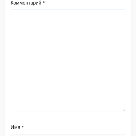
Комментарий
*
Имя
*