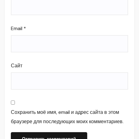
Email
*
Сайт
Сохранить моё имя, email и адрес сайта в этом
браузере для последующих моих комментариев.