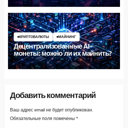
КРИПТОВАЛЮТЫ
МАЙНИНГ
Децентрализованные AI-
монеты: можно ли их майнить?
Добавить комментарий
Ваш адрес email не будет опубликован.
Обязательные поля помечены
*