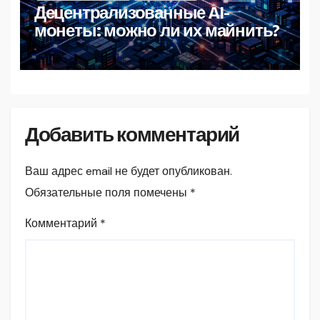
Децентрализованные AI-
монеты: можно ли их майнить?
Добавить комментарий
Ваш адрес email не будет опубликован.
Обязательные поля помечены
*
Комментарий
*