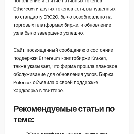
пополнение и снятие нативных токенов
Ethereum и других токенов сети, выпущенных
по стандарту ERC20, было возобновлено на
торговых платформах биржи, и обновление
узла было завершено успешно.
Сайт, посвященный сообщению о состоянии
поддержки Ethereum криптобиржи Kraken,
также указывает, что фирма прошла плановое
обслуживание для обновления узлов. Биржа
Poloniex объявила о своей поддержке
хардфорка в твиттере.
Рекомендуемые статьи по
теме: