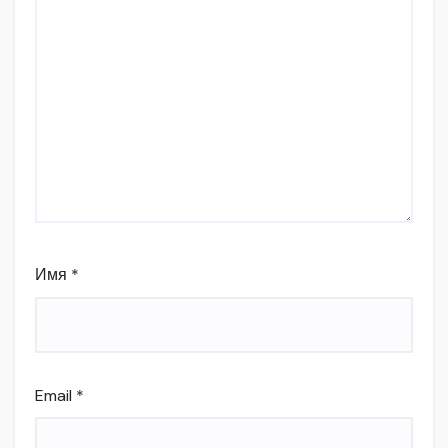
Имя
*
Email
*