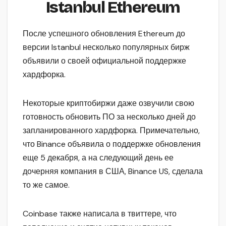
Istanbul Ethereum
После успешного обновления Ethereum до
версии Istanbul несколько популярных бирж
объявили о своей официальной поддержке
хардфорка.
Некоторые криптобиржи даже озвучили свою
готовность обновить ПО за несколько дней до
запланированного хардфорка. Примечательно,
что Binance объявила о поддержке обновления
еще 5 декабря, а на следующий день ее
дочерняя компания в США, Binance US, сделала
то же самое.
Coinbase также написала в твиттере, что