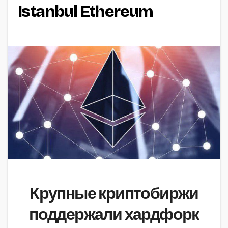
Istanbul Ethereum
Крупные криптобиржи
поддержали хардфорк