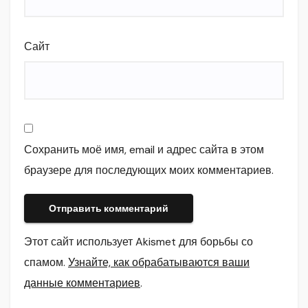
Сайт
Сохранить моё имя, email и адрес сайта в этом
браузере для последующих моих комментариев.
Этот сайт использует Akismet для борьбы со
спамом.
Узнайте, как обрабатываются ваши
данные комментариев
.