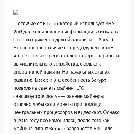
В отличие от Bitcoin, который использует SHA-
256 для хеширования информации в блоках, в
Litecoin применен другой алгоритм — Scrypt.
Его основное отличие от предыдущего в том,
что не столько требователен к скорости работы
вычислительного устройства, сколько к
оперативной памяти. На начальных этапах
развития Litecoin эта особенность Scrypt
позволяла сделать майнинг LTC
«айсикоустойчивым» — ранние майнеры
отлично добывали монеты при помощи
центральных процессоров и видеокарт. Однако
в 2014 году все изменилось, после того как
майнинг-гигант Bitmain разработал ASIC для