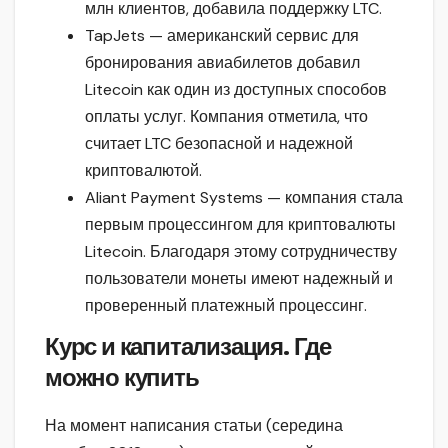
млн клиентов, добавила поддержку LTC.
TapJets — американский сервис для
бронирования авиабилетов добавил
Litecoin как один из доступных способов
оплаты услуг. Компания отметила, что
считает LTC безопасной и надежной
криптовалютой.
Aliant Payment Systems — компания стала
первым процессингом для криптовалюты
Litecoin. Благодаря этому сотрудничеству
пользователи монеты имеют надежный и
проверенный платежный процессинг.
Курс и капитализация. Где
можно купить
На момент написания статьи (середина