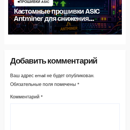
ПРОШИВКИ ASIC
Кастомные прошивки ASIC
Antminer для снижения
энергопотребления
Добавить комментарий
Ваш адрес email не будет опубликован.
Обязательные поля помечены
*
Комментарий
*