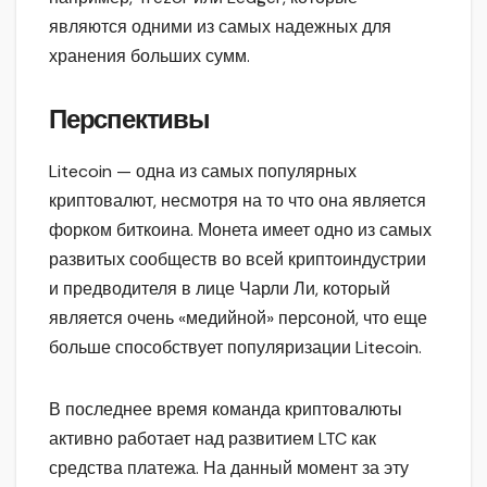
являются одними из самых надежных для
хранения больших сумм.
Перспективы
Litecoin — одна из самых популярных
криптовалют, несмотря на то что она является
форком биткоина. Монета имеет одно из самых
развитых сообществ во всей криптоиндустрии
и предводителя в лице Чарли Ли, который
является очень «медийной» персоной, что еще
больше способствует популяризации Litecoin.
В последнее время команда криптовалюты
активно работает над развитием LTC как
средства платежа. На данный момент за эту