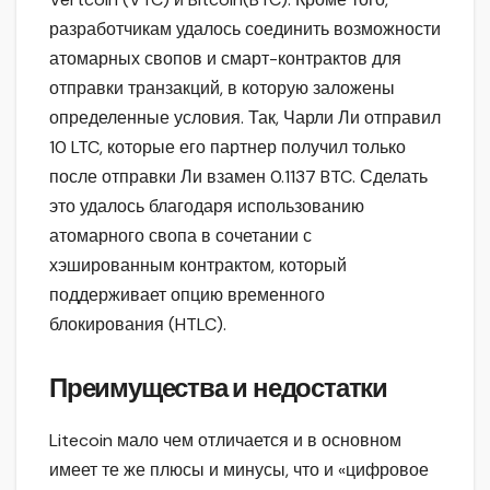
разработчикам удалось соединить возможности
атомарных свопов и смарт-контрактов для
отправки транзакций, в которую заложены
определенные условия. Так, Чарли Ли отправил
10 LTC, которые его партнер получил только
после отправки Ли взамен 0.1137 BTC. Сделать
это удалось благодаря использованию
атомарного свопа в сочетании с
хэшированным контрактом, который
поддерживает опцию временного
блокирования (HTLC).
Преимущества и недостатки
Litecoin мало чем отличается и в основном
имеет те же плюсы и минусы, что и «цифровое