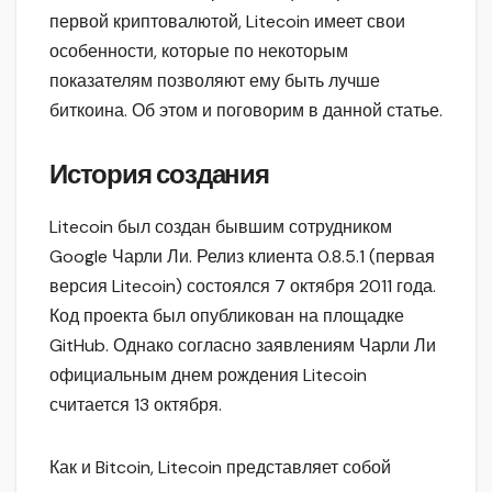
первой криптовалютой, Litecoin имеет свои
особенности, которые по некоторым
показателям позволяют ему быть лучше
биткоина. Об этом и поговорим в данной статье.
История создания
Litecoin был создан бывшим сотрудником
Google Чарли Ли. Релиз клиента 0.8.5.1 (первая
версия Litecoin) состоялся 7 октября 2011 года.
Код проекта был опубликован на площадке
GitHub. Однако согласно заявлениям Чарли Ли
официальным днем рождения Litecoin
считается 13 октября.
Как и Bitcoin, Litecoin представляет собой