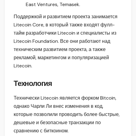
East Ventures, Temasek.
Поддержкой и развитием проекта занимается
Litecoin Core, в который также входят фулл-
тайм разработчики Litecoin и специалисты из
Litecoin Foundation. Все они работают над
техническим развитием проекта, а также
рекламой, маркетингом и популяризацией
Litecoin.
Технология
Технически Litecoin является форком Bitcoin,
однако Чарли Ли внес изменения в код,
которые позволили проводить более быстрые,
дешевые и безопасные транзакции по
сравнению с биткоином.