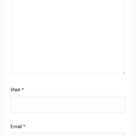
Имя
*
Email
*