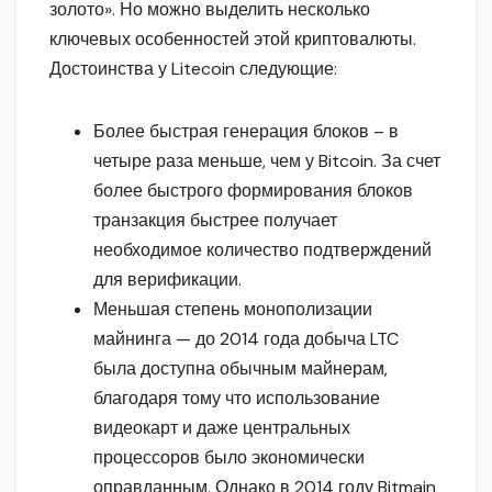
золото». Но можно выделить несколько
ключевых особенностей этой криптовалюты.
Достоинства у Litecoin следующие:
Более быстрая генерация блоков – в
четыре раза меньше, чем у Bitcoin. За счет
более быстрого формирования блоков
транзакция быстрее получает
необходимое количество подтверждений
для верификации.
Меньшая степень монополизации
майнинга — до 2014 года добыча LTC
была доступна обычным майнерам,
благодаря тому что использование
видеокарт и даже центральных
процессоров было экономически
оправданным. Однако в 2014 году Bitmain