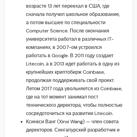
возрасте 13 лет переехал в США, где
сначала получил школьное образование,
а потом высшее по специальности
Computer Science. После окончания
университета работал в различных IT-
компаниях, в 2007-ом устроился
работать в Google. В 2011 году создает
Litecoin, а в 2013 идет работать в одну из
крупнейших криптобирж Coinbase,
продолжая поддерживать свой проект.
Летом 2017 года увольняется из Coinbase,
где на тот момент занимал пост
технического директора, чтобы полностью
сосредоточиться на развитии Litecoin.
Ксинкси Ванг (Xinxi Wang) — член совета
директоров. Сингапурский разработчик и