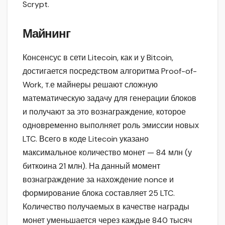
Scrypt.
Майнинг
Консенсус в сети Litecoin, как и у Bitcoin,
достигается посредством алгоритма Proof-of-
Work, т.е майнеры решают сложную
математическую задачу для генерации блоков
и получают за это вознаграждение, которое
одновременно выполняет роль эмиссии новых
LTC. Всего в коде Litecoin указано
максимальное количество монет — 84 млн (у
биткоина 21 млн). На данный момент
вознаграждение за нахождение nonce и
формирование блока составляет 25 LTC.
Количество получаемых в качестве награды
монет уменьшается через каждые 840 тысяч