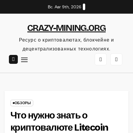
Перейти
Вс. Авг 9th, 2026
к
содержанию
CRAZY-MINING.ORG
Ресурс о криптовалютах, блокчейне и
децентрализованных технологиях.
ОБЗОРЫ
Что нужно знать о
криптовалюте Litecoin