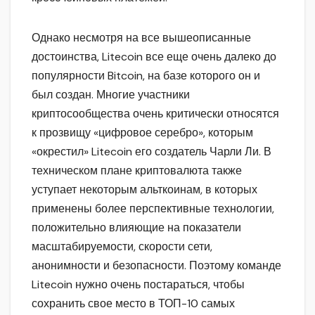
Однако несмотря на все вышеописанные
достоинства, Litecoin все еще очень далеко до
популярности Bitcoin, на базе которого он и
был создан. Многие участники
криптосообщества очень критически относятся
к прозвищу «цифровое серебро», которым
«окрестил» Litecoin его создатель Чарли Ли. В
техническом плане криптовалюта также
уступает некоторым альткоинам, в которых
применены более перспективные технологии,
положительно влияющие на показатели
масштабируемости, скорости сети,
анонимности и безопасности. Поэтому команде
Litecoin нужно очень постараться, чтобы
сохранить свое место в ТОП-10 самых