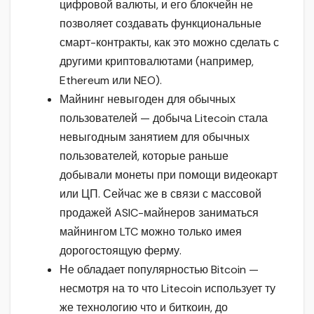
цифровой валюты, и его блокчейн не
позволяет создавать функциональные
смарт-контракты, как это можно сделать с
другими криптовалютами (например,
Ethereum или NEO).
Майнинг невыгоден для обычных
пользователей — добыча Litecoin стала
невыгодным занятием для обычных
пользователей, которые раньше
добывали монеты при помощи видеокарт
или ЦП. Сейчас же в связи с массовой
продажей ASIC-майнеров заниматься
майнингом LTC можно только имея
дорогостоящую ферму.
Не обладает популярностью Bitcoin —
несмотря на то что Litecoin использует ту
же технологию что и биткоин, до