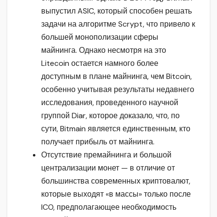
выпустил ASIC, который способен решать
задачи на алгоритме Scrypt, что привело к
большей монополизации сферы
майнинга. Однако несмотря на это
Litecoin остается намного более
доступным в плане майнинга, чем Bitcoin,
особенно учитывая результаты недавнего
исследования, проведенного научной
группой Diar, которое доказало, что, по
сути, Bitmain является единственным, кто
получает прибыль от майнинга.
Отсутствие премайнинга и большой
централизации монет — в отличие от
большинства современных криптовалют,
которые выходят «в массы» только после
ICO, предполагающее необходимость