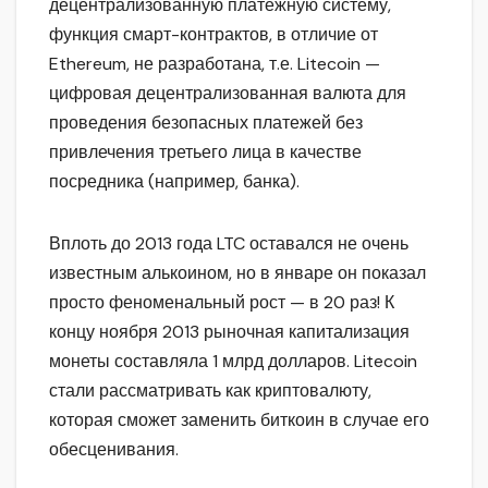
децентрализованную платежную систему,
функция смарт-контрактов, в отличие от
Ethereum, не разработана, т.е. Litecoin —
цифровая децентрализованная валюта для
проведения безопасных платежей без
привлечения третьего лица в качестве
посредника (например, банка).
Вплоть до 2013 года LTC оставался не очень
известным алькоином, но в январе он показал
просто феноменальный рост — в 20 раз! К
концу ноября 2013 рыночная капитализация
монеты составляла 1 млрд долларов. Litecoin
стали рассматривать как криптовалюту,
которая сможет заменить биткоин в случае его
обесценивания.