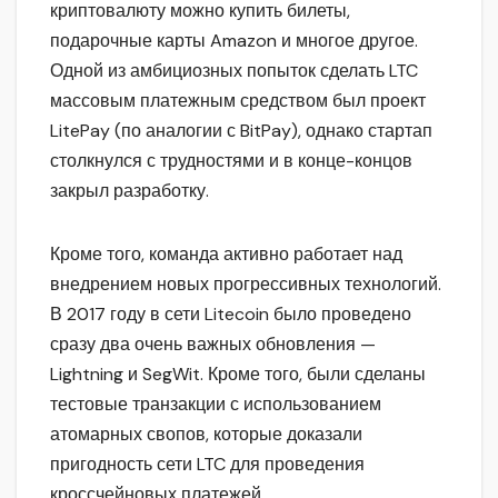
криптовалюту можно купить билеты,
подарочные карты Amazon и многое другое.
Одной из амбициозных попыток сделать LTC
массовым платежным средством был проект
LitePay (по аналогии с BitPay), однако стартап
столкнулся с трудностями и в конце-концов
закрыл разработку.
Кроме того, команда активно работает над
внедрением новых прогрессивных технологий.
В 2017 году в сети Litecoin было проведено
сразу два очень важных обновления —
Lightning и SegWit. Кроме того, были сделаны
тестовые транзакции с использованием
атомарных свопов, которые доказали
пригодность сети LTC для проведения
кроссчейновых платежей.