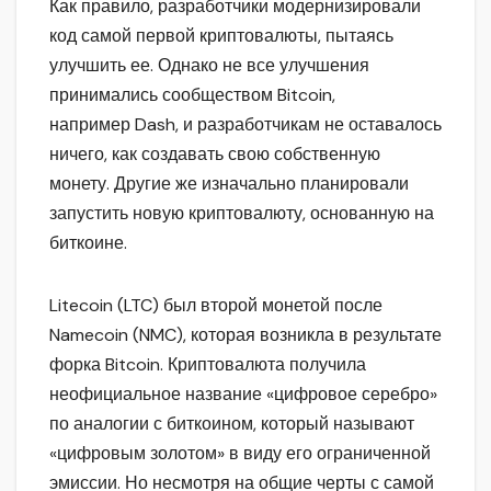
Как правило, разработчики модернизировали
код самой первой криптовалюты, пытаясь
улучшить ее. Однако не все улучшения
принимались сообществом Bitcoin,
например Dash, и разработчикам не оставалось
ничего, как создавать свою собственную
монету. Другие же изначально планировали
запустить новую криптовалюту, основанную на
биткоине.
Litecoin (LTC) был второй монетой после
Namecoin (NMC), которая возникла в результате
форка Bitcoin. Криптовалюта получила
неофициальное название «цифровое серебро»
по аналогии с биткоином, который называют
«цифровым золотом» в виду его ограниченной
эмиссии. Но несмотря на общие черты с самой