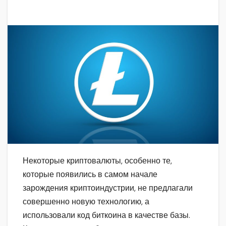
Некоторые криптовалюты, особенно те,
которые появились в самом начале
зарождения криптоиндустрии, не предлагали
совершенно новую технологию, а
использовали код биткоина в качестве базы.