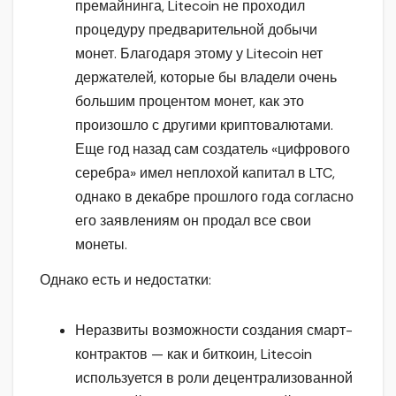
премайнинга, Litecoin не проходил
процедуру предварительной добычи
монет. Благодаря этому у Litecoin нет
держателей, которые бы владели очень
большим процентом монет, как это
произошло с другими криптовалютами.
Еще год назад сам создатель «цифрового
серебра» имел неплохой капитал в LTC,
однако в декабре прошлого года согласно
его заявлениям он продал все свои
монеты.
Однако есть и недостатки:
Неразвиты возможности создания смарт-
контрактов — как и биткоин, Litecoin
используется в роли децентрализованной