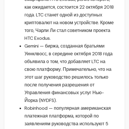
как ожидается, состоится 22 октября 2018
года. LTC станет одной из доступных
криптовалют на новом устройстве. Кроме
того, Чарли Ли стал советником проекта
HTC Exodus.
Gemini — биржа, созданная братьями
Уинклвосс, в середине октября 2018 года
объявила о том, что добавляет LTC на
свою платформу. Примечательно, что на
этот шаг руководство решилось только
после получения разрешения от
Управления финансовых услуг Нью-
Йорка (NYDFS).
Robinhood — популярная американская
платежная платформа, которой по
заявлениям руководства используют 5