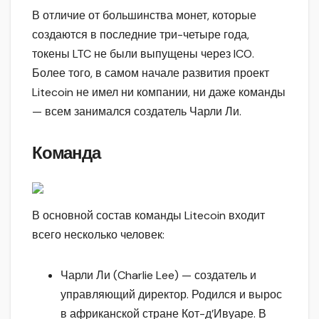
В отличие от большинства монет, которые
создаются в последние три-четыре года,
токены LTC не были выпущены через ICO.
Более того, в самом начале развития проект
Litecoin не имел ни компании, ни даже команды
— всем занимался создатель Чарли Ли.
Команда
В основной состав команды Litecoin входит
всего несколько человек:
Чарли Ли (Charlie Lee) — создатель и
управляющий директор. Родился и вырос
в африканской стране Кот-д’Ивуаре. В