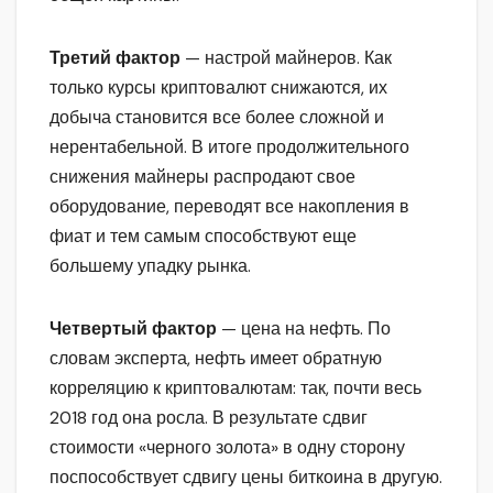
Третий фактор
— настрой майнеров. Как
только курсы криптовалют снижаются, их
добыча становится все более сложной и
нерентабельной. В итоге продолжительного
снижения майнеры распродают свое
оборудование, переводят все накопления в
фиат и тем самым способствуют еще
большему упадку рынка.
Четвертый фактор
— цена на нефть. По
словам эксперта, нефть имеет обратную
корреляцию к криптовалютам: так, почти весь
2018 год она росла. В результате сдвиг
стоимости «черного золота» в одну сторону
поспособствует сдвигу цены биткоина в другую.