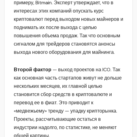
примеру, Bitmain. Эксперт утверждает, что в
интересах этих компаний опускать курс
криптовалют перед выходом новых майнеров и
поднимать их после выхода с целью
повышения объема продаж. Так что основным
сигналом для трейдеров становятся анонсы
выхода нового оборудования для майнинга.
Второй фактор
— выход проектов на ICO. Так
как основная часть стартапов живут не дольше
нескольких месяцев, их главной целью
становится сбор средств в криптовалюте и
перевод ее в фиат. Это приводит к
«медвежьему» тренду — упадку крипторынка.
Проекты, рассчитывающие остаться в
индустрии надолго, по статистике, не меняют
общей картины.