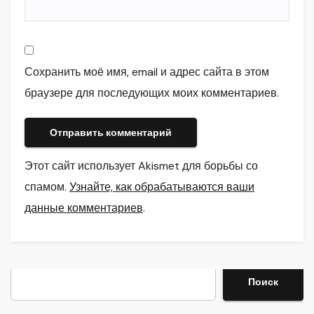
Сохранить моё имя, email и адрес сайта в этом
браузере для последующих моих комментариев.
Этот сайт использует Akismet для борьбы со
спамом.
Узнайте, как обрабатываются ваши
данные комментариев
.
Поиск
Поиск