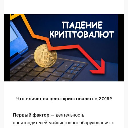
Что влияет на цены криптовалют в 2019?
Первый фактор
— деятельность
производителей майнингового оборудования, к