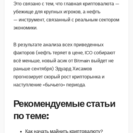
Это связано с тем, что главная криптовалюта —
убежище для крупных игроков, а нефть
— инструмент, связанный с реальным сектором
экономики.
В результате анализа всех приведенных
факторов (нефть теряет в цене, ICO собирают
всё меньше, новый асик от Bitmain выйдет не
раньше сентября) Эдуард Хисамов
прогнозирует скорый рост крипторынка и
наступление «бычьего» периода.
Рекомендуемые статьи
по теме:
Как начать майнить криптовалюту?