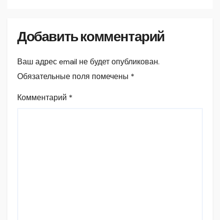
Добавить комментарий
Ваш адрес email не будет опубликован.
Обязательные поля помечены
*
Комментарий
*