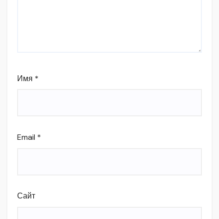
Имя
*
Email
*
Сайт