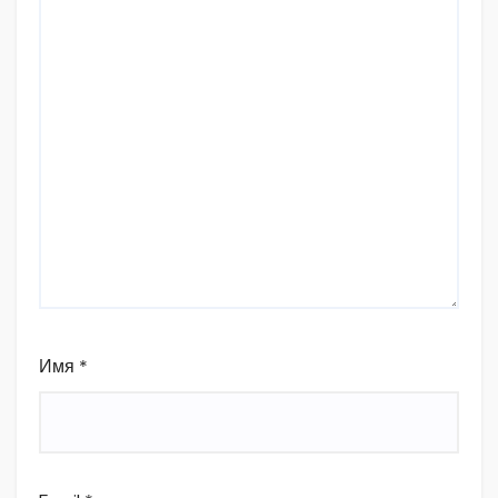
Имя
*