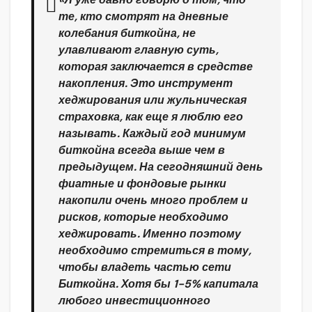
те, кто смотрят на дневные
колебания биткойна, не
улавливают главную суть,
которая заключается в средстве
накопления. Это инструмент
хеджирования или жульническая
страховка, как еще я люблю его
называть. Каждый год минимум
биткойна всегда выше чем в
предыдущем. На сегодняшний день
фиатные и фондовые рынки
накопили очень много проблем и
рисков, которые необходимо
хеджировать. Именно поэтому
необходимо стремиться в тому,
чтобы владеть частью сети
Биткойна. Хотя бы 1-5% капитала
любого инвестиционного