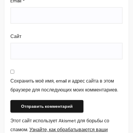
Email
*
Сайт
Сохранить моё имя, email и адрес сайта в этом
браузере для последующих моих комментариев.
Этот сайт использует Akismet для борьбы со
спамом.
Узнайте, как обрабатываются ваши